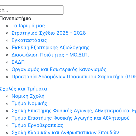
Πανεπιστήμιο
Το Ίδρυμά μας
Στρατηγικό Σχέδιο 2025 - 2028
Εγκαταστάσεις
Έκθεση Εξωτερικής Αξιολόγησης
Διασφάλιση Ποιότητας - ΜΟ.ΔΙ.Π.
ΕΑΔΠ
Οργανισμός και Εσωτερικός Κανονισμός
Προστασία Δεδομένων Προσωπικού Χαρακτήρα (GD
Σχολές και Τμήματα
Νομική Σχολή
Τμήμα Νομικής
Σχολή Επιστήμης Φυσικής Αγωγής, Αθλητισμού και 
Τμήμα Επιστήμης Φυσικής Αγωγής και Αθλητισμού
Τμήμα Εργοθεραπείας
Σχολή Κλασικών και Ανθρωπιστικών Σπουδών