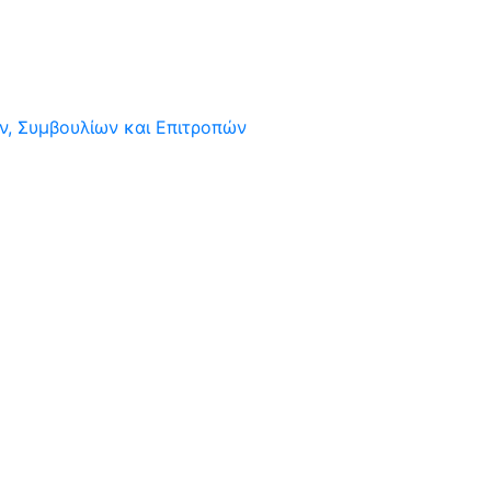
, Συμβουλίων και Επιτροπών