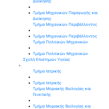
Διοίκησης
Τμήμα Μηχανικών Παραγωγής και
Διοίκησης
Τμήμα Μηχανικών Περιβάλλοντος
Τμήμα Μηχανικών Περιβάλλοντος
Τμήμα Πολιτικών Μηχανικών
Τμήμα Πολιτικών Μηχανικών
Σχολή Επιστημών Υγείας
Τμήμα Ιατρικής
Τμήμα Ιατρικής
Τμήμα Μοριακής Βιολογίας και
Γενετικής
Τμήμα Μοριακής Βιολογίας και