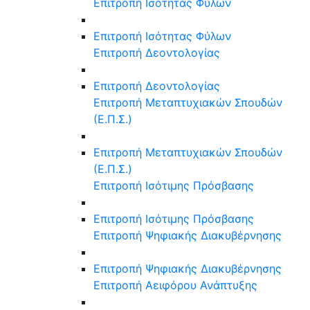
Επιτροπή Ισότητας Φύλων
Επιτροπή Ισότητας Φύλων
Επιτροπή Δεοντολογίας
Επιτροπή Δεοντολογίας
Επιτροπή Μεταπτυχιακών Σπουδών
(Ε.Π.Σ.)
Επιτροπή Μεταπτυχιακών Σπουδών
(Ε.Π.Σ.)
Επιτροπή Ισότιμης Πρόσβασης
Επιτροπή Ισότιμης Πρόσβασης
Επιτροπή Ψηφιακής Διακυβέρνησης
Επιτροπή Ψηφιακής Διακυβέρνησης
Επιτροπή Αειφόρου Ανάπτυξης