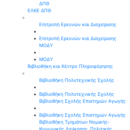
ΔΠΘ
ΕΛΚΕ ΔΠΘ
Επιτροπή Ερευνών και Διαχείρισης
Επιτροπή Ερευνών και Διαχείρισης
ΜΟΔΥ
ΜΟΔΥ
Βιβλιοθήκη και Κέντρο Πληροφόρησης
Βιβλιοθήκη Πολυτεχνικής Σχολής
Βιβλιοθήκη Πολυτεχνικής Σχολής
Βιβλιοθήκη Σχολής Επιστημών Αγωγής
Βιβλιοθήκη Σχολής Επιστημών Αγωγής
Βιβλιοθήκη Τμημάτων Νομικής-
Κοινωνικής Διοίκησης, Πολιτικής