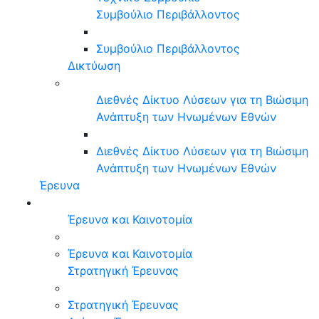
Συμβούλιο Περιβάλλοντος
Συμβούλιο Περιβάλλοντος
Δικτύωση
Διεθνές Δίκτυο Λύσεων για τη Βιώσιμη
Ανάπτυξη των Ηνωμένων Εθνών
Διεθνές Δίκτυο Λύσεων για τη Βιώσιμη
Ανάπτυξη των Ηνωμένων Εθνών
Έρευνα
Έρευνα και Καινοτομία
Έρευνα και Καινοτομία
Στρατηγική Έρευνας
Στρατηγική Έρευνας