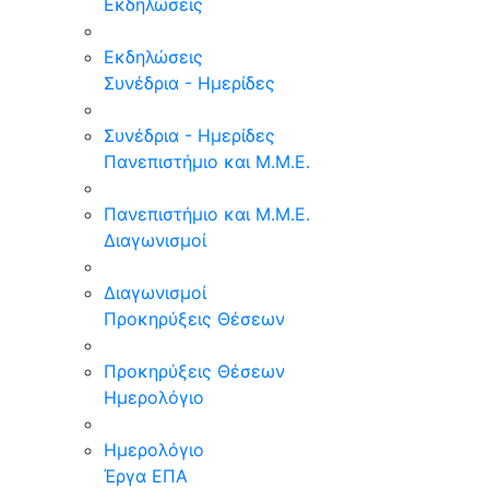
Εκδηλώσεις
Εκδηλώσεις
Συνέδρια - Ημερίδες
Συνέδρια - Ημερίδες
Πανεπιστήμιο και Μ.Μ.Ε.
Πανεπιστήμιο και Μ.Μ.Ε.
Διαγωνισμοί
Διαγωνισμοί
Προκηρύξεις Θέσεων
Προκηρύξεις Θέσεων
Ημερολόγιο
Ημερολόγιο
Έργα ΕΠΑ