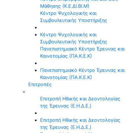
Μάθησης (Κ.Ε.ΔΙ.ΒΙ.Μ)
Κέντρο Ψυχολογικής και
Συμβουλευτικής Υποστήριξης
Κέντρο Ψυχολογικής και
Συμβουλευτικής Υποστήριξης
Πανεπιστημιακό Κέντρο Έρευνας και
Καινοτομίας (ΠΑ.Κ.Ε.Κ)
Πανεπιστημιακό Κέντρο Έρευνας και
Καινοτομίας (ΠΑ.Κ.Ε.Κ)
Επιτροπές
Επιτροπή Ηθικής και Δεοντολογίας
της Έρευνας (Ε.Η.Δ.Ε.)
Επιτροπή Ηθικής και Δεοντολογίας
της Έρευνας (Ε.Η.Δ.Ε.)