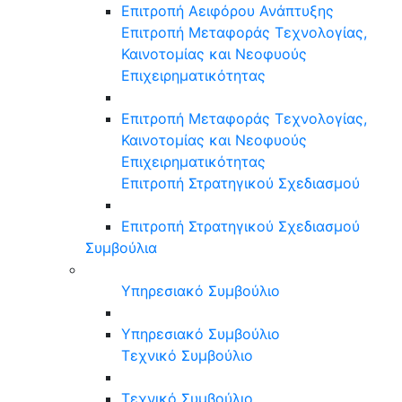
Επιτροπή Αειφόρου Ανάπτυξης
Επιτροπή Μεταφοράς Τεχνολογίας,
Καινοτομίας και Νεοφυούς
Επιχειρηματικότητας
Επιτροπή Μεταφοράς Τεχνολογίας,
Καινοτομίας και Νεοφυούς
Επιχειρηματικότητας
Επιτροπή Στρατηγικού Σχεδιασμού
Επιτροπή Στρατηγικού Σχεδιασμού
Συμβούλια
Υπηρεσιακό Συμβούλιο
Υπηρεσιακό Συμβούλιο
Τεχνικό Συμβούλιο
Τεχνικό Συμβούλιο