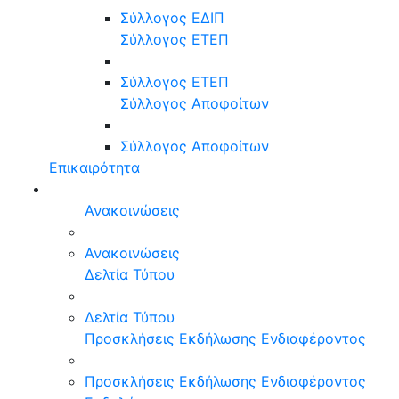
Σύλλογος ΕΔΙΠ
Σύλλογος ΕΤΕΠ
Σύλλογος ΕΤΕΠ
Σύλλογος Αποφοίτων
Σύλλογος Αποφοίτων
Επικαιρότητα
Ανακοινώσεις
Ανακοινώσεις
Δελτία Τύπου
Δελτία Τύπου
Προσκλήσεις Εκδήλωσης Ενδιαφέροντος
Προσκλήσεις Εκδήλωσης Ενδιαφέροντος