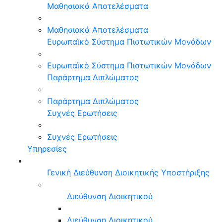
Μαθησιακά Αποτελέσματα
Μαθησιακά Αποτελέσματα
Ευρωπαϊκό Σύστημα Πιστωτικών Μονάδων
Ευρωπαϊκό Σύστημα Πιστωτικών Μονάδων
Παράρτημα Διπλώματος
Παράρτημα Διπλώματος
Συχνές Ερωτήσεις
Συχνές Ερωτήσεις
Υπηρεσίες
Γενική Διεύθυνση Διοικητικής Υποστήριξης
Διεύθυνση Διοικητικού
Διεύθυνση Διοικητικού