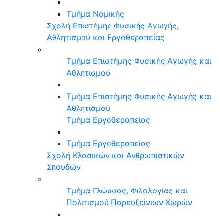
Τμήμα Νομικής
Σχολή Επιστήμης Φυσικής Αγωγής,
Αθλητισμού και Εργοθεραπείας
Τμήμα Επιστήμης Φυσικής Αγωγής και
Αθλητισμού
Τμήμα Επιστήμης Φυσικής Αγωγής και
Αθλητισμού
Τμήμα Εργοθεραπείας
Τμήμα Εργοθεραπείας
Σχολή Κλασικών και Ανθρωπιστικών
Σπουδών
Τμήμα Γλώσσας, Φιλολογίας και
Πολιτισμού Παρευξείνιων Χωρών