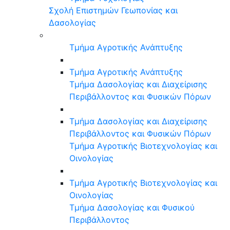
Σχολή Επιστημών Γεωπονίας και
Δασολογίας
Τμήμα Αγροτικής Ανάπτυξης
Τμήμα Αγροτικής Ανάπτυξης
Τμήμα Δασολογίας και Διαχείρισης
Περιβάλλοντος και Φυσικών Πόρων
Τμήμα Δασολογίας και Διαχείρισης
Περιβάλλοντος και Φυσικών Πόρων
Τμήμα Αγροτικής Βιοτεχνολογίας και
Οινολογίας
Τμήμα Αγροτικής Βιοτεχνολογίας και
Οινολογίας
Τμήμα Δασολογίας και Φυσικού
Περιβάλλοντος