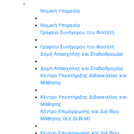
Νομική Υπηρεσία
Νομική Υπηρεσία
Γραφείο Συνήγορου του Φοιτητή
Γραφείο Συνήγορου του Φοιτητή
Δομή Απασχόλης και Σταδιοδρομίας
Δομή Απασχόλης και Σταδιοδρομίας
Κέντρο Υποστήριξης Διδασκαλίας και
Μάθησης
Κέντρο Υποστήριξης Διδασκαλίας και
Μάθησης
Κέντρο Επιμόρφωσης και Διά Βίου
Μάθησης (Κ.Ε.ΔΙ.ΒΙ.Μ)
Κέντρο Επιμόρφωσης και Διά Βίου