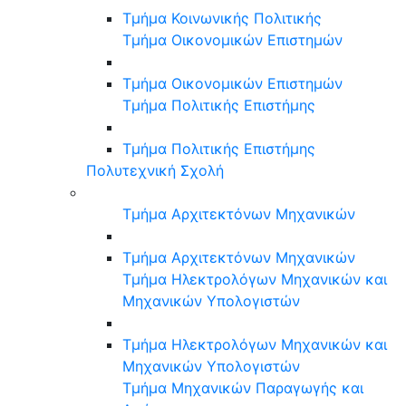
Τμήμα Κοινωνικής Πολιτικής
Τμήμα Οικονομικών Επιστημών
Τμήμα Οικονομικών Επιστημών
Τμήμα Πολιτικής Επιστήμης
Τμήμα Πολιτικής Επιστήμης
Πολυτεχνική Σχολή
Τμήμα Αρχιτεκτόνων Μηχανικών
Τμήμα Αρχιτεκτόνων Μηχανικών
Τμήμα Ηλεκτρολόγων Μηχανικών και
Μηχανικών Υπολογιστών
Τμήμα Ηλεκτρολόγων Μηχανικών και
Μηχανικών Υπολογιστών
Τμήμα Μηχανικών Παραγωγής και