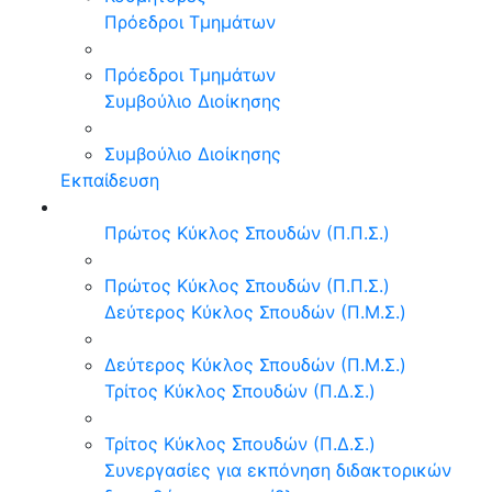
Πρόεδροι Τμημάτων
Πρόεδροι Τμημάτων
Συμβούλιο Διοίκησης
Συμβούλιο Διοίκησης
Εκπαίδευση
Πρώτος Κύκλος Σπουδών (Π.Π.Σ.)
Πρώτος Κύκλος Σπουδών (Π.Π.Σ.)
Δεύτερος Κύκλος Σπουδών (Π.Μ.Σ.)
Δεύτερος Κύκλος Σπουδών (Π.Μ.Σ.)
Τρίτος Κύκλος Σπουδών (Π.Δ.Σ.)
Τρίτος Κύκλος Σπουδών (Π.Δ.Σ.)
Συνεργασίες για εκπόνηση διδακτορικών