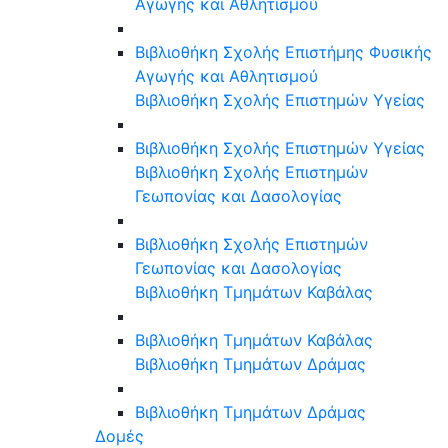
Αγωγής και Αθλητισμού
Βιβλιοθήκη Σχολής Επιστήμης Φυσικής
Αγωγής και Αθλητισμού
Βιβλιοθήκη Σχολής Επιστημών Υγείας
Βιβλιοθήκη Σχολής Επιστημών Υγείας
Βιβλιοθήκη Σχολής Επιστημών
Γεωπονίας και Δασολογίας
Βιβλιοθήκη Σχολής Επιστημών
Γεωπονίας και Δασολογίας
Βιβλιοθήκη Τμημάτων Καβάλας
Βιβλιοθήκη Τμημάτων Καβάλας
Βιβλιοθήκη Τμημάτων Δράμας
Βιβλιοθήκη Τμημάτων Δράμας
Δομές