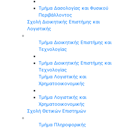
Τμήμα Δασολογίας και Φυσικού
Περιβάλλοντος
Σχολή Διοικητικής Επιστήμης και
Λογιστικής
Τμήμα Διοικητικής Επιστήμης και
Τεχνολογίας
Τμήμα Διοικητικής Επιστήμης και
Τεχνολογίας
Τμήμα Λογιστικής και
Χρηματοοικονομικής
Τμήμα Λογιστικής και
Χρηματοοικονομικής
Σχολή Θετικών Επιστημών
Τμήμα Πληροφορικής