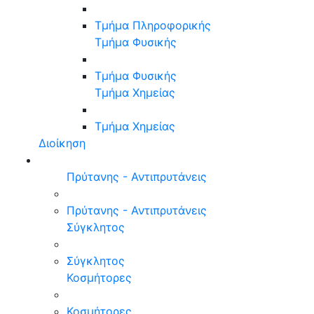
Τμήμα Πληροφορικής
Τμήμα Φυσικής
Τμήμα Φυσικής
Τμήμα Χημείας
Τμήμα Χημείας
Διοίκηση
Πρύτανης - Αντιπρυτάνεις
Πρύτανης - Αντιπρυτάνεις
Σύγκλητος
Σύγκλητος
Κοσμήτορες
Κοσμήτορες