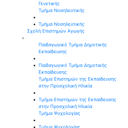
Γενετικής
Τμήμα Νοσηλευτικής
Τμήμα Νοσηλευτικής
Σχολή Επιστημών Αγωγής
Παιδαγωγικό Τμήμα Δημοτικής
Εκπαίδευσης
Παιδαγωγικό Τμήμα Δημοτικής
Εκπαίδευσης
Τμήμα Επιστημών της Εκπαίδευσης
στην Προσχολική Ηλικία
Τμήμα Επιστημών της Εκπαίδευσης
στην Προσχολική Ηλικία
Τμήμα Ψυχολογίας
Τμήμα Ψυχολογίας