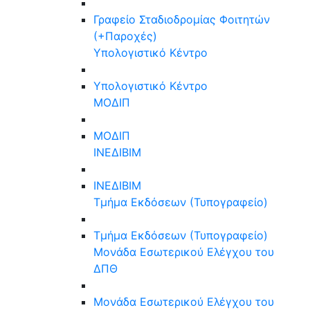
Γραφείο Σταδιοδρομίας Φοιτητών
(+Παροχές)
Υπολογιστικό Κέντρο
Υπολογιστικό Κέντρο
ΜΟΔΙΠ
ΜΟΔΙΠ
ΙΝΕΔΙΒΙΜ
ΙΝΕΔΙΒΙΜ
Τμήμα Εκδόσεων (Τυπογραφείο)
Τμήμα Εκδόσεων (Τυπογραφείο)
Μονάδα Εσωτερικού Ελέγχου του
ΔΠΘ
Μονάδα Εσωτερικού Ελέγχου του