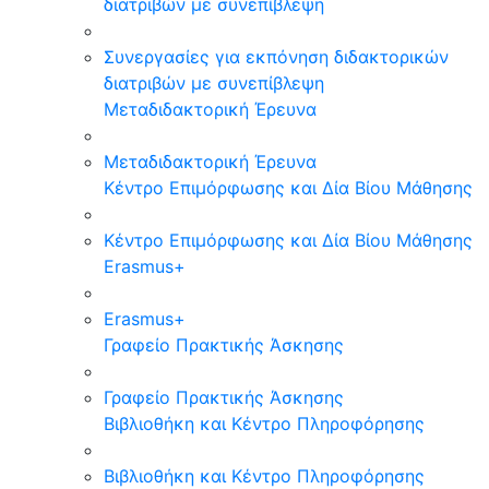
διατριβών με συνεπίβλεψη
Συνεργασίες για εκπόνηση διδακτορικών
διατριβών με συνεπίβλεψη
Μεταδιδακτορική Έρευνα
Μεταδιδακτορική Έρευνα
Κέντρο Επιμόρφωσης και Δία Βίου Μάθησης
Κέντρο Επιμόρφωσης και Δία Βίου Μάθησης
Erasmus+
Erasmus+
Γραφείο Πρακτικής Άσκησης
Γραφείο Πρακτικής Άσκησης
Βιβλιοθήκη και Κέντρο Πληροφόρησης
Βιβλιοθήκη και Κέντρο Πληροφόρησης