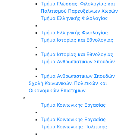
Τμήμα Γλώσσας, Φιλολογίας και
Πολιτισμού Παρευξείνιων Χωρών
Τμήμα Ελληνικής Φιλολογίας
Τμήμα Ελληνικής Φιλολογίας
Τμήμα Ιστορίας και Εθνολογίας
Τμήμα Ιστορίας και Εθνολογίας
Τμήμα Ανθρωπιστικών Σπουδών
Τμήμα Ανθρωπιστικών Σπουδών
Σχολή Κοινωνικών, Πολιτικών και
Οικονομικών Επιστημών
Τμήμα Κοινωνικής Εργασίας
Τμήμα Κοινωνικής Εργασίας
Τμήμα Κοινωνικής Πολιτικής