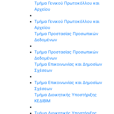
Τμήμα Γενικού Πρωτοκόλλου και
Αρχείου
Τμήμα Γενικού Πρωτοκόλλου και
Αρχείου
Τμήμα Προστασίας Προσωπικών
Δεδομένων
Τμήμα Προστασίας Προσωπικών
Δεδομένων
Τμήμα Επικοινωνίας και Δημοσίων
Σχέσεων
Τμήμα Επικοινωνίας και Δημοσίων
Σχέσεων
Τμήμα Διοικητικής Υποστήριξης
ΚΕΔΙΒΙΜ
Τμήμα Διοικητικής Υποστήριξης