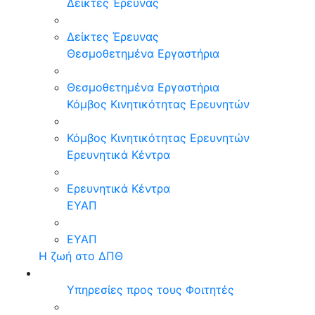
Δείκτες Έρευνας
Δείκτες Έρευνας
Θεσμοθετημένα Εργαστήρια
Θεσμοθετημένα Εργαστήρια
Κόμβος Κινητικότητας Ερευνητών
Κόμβος Κινητικότητας Ερευνητών
Ερευνητικά Κέντρα
Ερευνητικά Κέντρα
ΕΥΑΠ
ΕΥΑΠ
Η ζωή στο ΔΠΘ
Υπηρεσίες προς τους Φοιτητές