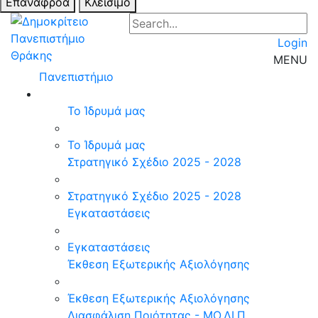
Επαναφροά
Κλείσιμο
Login
MENU
Πανεπιστήμιο
Το Ίδρυμά μας
Το Ίδρυμά μας
Στρατηγικό Σχέδιο 2025 - 2028
Στρατηγικό Σχέδιο 2025 - 2028
Εγκαταστάσεις
Εγκαταστάσεις
Έκθεση Εξωτερικής Αξιολόγησης
Έκθεση Εξωτερικής Αξιολόγησης
Διασφάλιση Ποιότητας - ΜΟ.ΔΙ.Π.