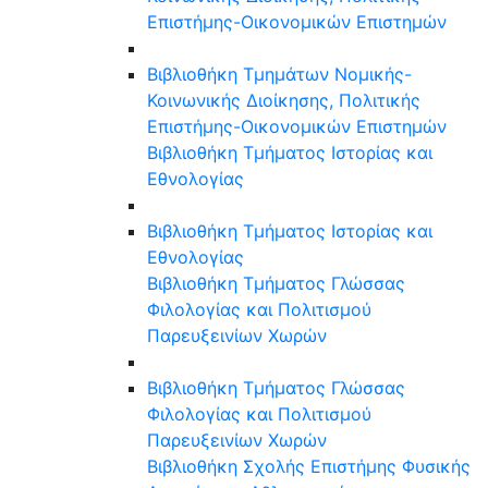
Επιστήμης-Οικονομικών Επιστημών
Βιβλιοθήκη Τμημάτων Νομικής-
Κοινωνικής Διοίκησης, Πολιτικής
Επιστήμης-Οικονομικών Επιστημών
Βιβλιοθήκη Τμήματος Ιστορίας και
Εθνολογίας
Βιβλιοθήκη Τμήματος Ιστορίας και
Εθνολογίας
Βιβλιοθήκη Τμήματος Γλώσσας
Φιλολογίας και Πολιτισμού
Παρευξεινίων Χωρών
Βιβλιοθήκη Τμήματος Γλώσσας
Φιλολογίας και Πολιτισμού
Παρευξεινίων Χωρών
Βιβλιοθήκη Σχολής Επιστήμης Φυσικής