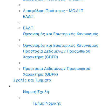
Διασφάλιση Ποιότητας - ΜΟ.ΔΙ.Π.
ΕΑΔΠ
ΕΑΔΠ
Οργανισμός και Εσωτερικός Κανονισμός
Οργανισμός και Εσωτερικός Κανονισμός
Προστασία Δεδομένων Προσωπικού
Χαρακτήρα (GDPR)
Προστασία Δεδομένων Προσωπικού
Χαρακτήρα (GDPR)
Σχολές και Τμήματα
Νομική Σχολή
Τμήμα Νομικής