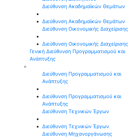
Διεύθυνση Ακαδημαϊκών Θεμάτων
Διεύθυνση Ακαδημαϊκών Θεμάτων
Διεύθυνση Οικονομικής Διαχείρισης
Διεύθυνση Οικονομικής Διαχείρισης
Γενική Διεύθυνση Προγραμματισμού και
Ανάπτυξης
Διεύθυνση Προγραμματισμού και
Ανάπτυξης
Διεύθυνση Προγραμματισμού και
Ανάπτυξης
Διεύθυνση Τεχνικών Έργων
Διεύθυνση Τεχνικών Έργων
Διεύθυνση Μηχανοργάνωσης