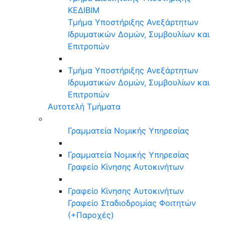
ΚΕΔΙΒΙΜ
Τμήμα Υποστήριξης Ανεξάρτητων
Ιδρυματικών Δομών, Συμβουλίων και
Επιτροπών
Τμήμα Υποστήριξης Ανεξάρτητων
Ιδρυματικών Δομών, Συμβουλίων και
Επιτροπών
Αυτοτελή Τμήματα
Γραμματεία Νομικής Υπηρεσίας
Γραμματεία Νομικής Υπηρεσίας
Γραφείο Κίνησης Αυτοκινήτων
Γραφείο Κίνησης Αυτοκινήτων
Γραφείο Σταδιοδρομίας Φοιτητών
(+Παροχές)