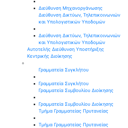
Διεύθυνση Μηχανοργάνωσης
Διεύθυνση Δικτύων, Τηλεπικοινωνιών
και Υπολογιστικών Υποδομών
Διεύθυνση Δικτύων, Τηλεπικοινωνιών
και Υπολογιστικών Υποδομών
Αυτοτελής Διεύθυνση Υποστήριξης
Κεντρικής Διοίκησης
Γραμματεία Συγκλήτου
Γραμματεία Συγκλήτου
Γραμματεία Συμβουλίου Διοίκησης
Γραμματεία Συμβουλίου Διοίκησης
Τμήμα Γραμματείας Πρυτανείας
Τμήμα Γραμματείας Πρυτανείας