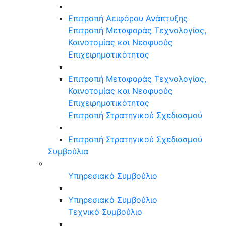
Επιτροπή Αειφόρου Ανάπτυξης
Επιτροπή Μεταφοράς Τεχνολογίας,
Καινοτομίας και Νεοφυούς
Επιχειρηματικότητας
Επιτροπή Μεταφοράς Τεχνολογίας,
Καινοτομίας και Νεοφυούς
Επιχειρηματικότητας
Επιτροπή Στρατηγικού Σχεδιασμού
Επιτροπή Στρατηγικού Σχεδιασμού
Συμβούλια
Υπηρεσιακό Συμβούλιο
Υπηρεσιακό Συμβούλιο
Τεχνικό Συμβούλιο