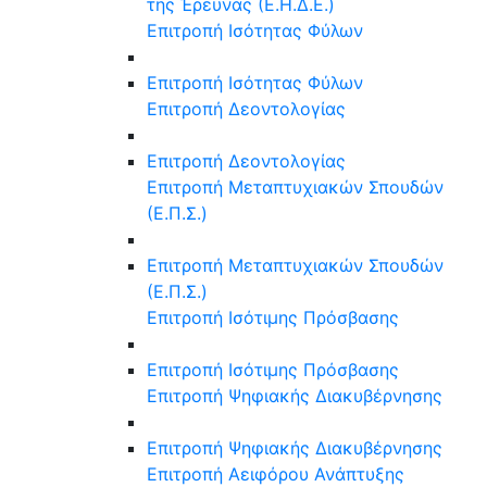
της Έρευνας (Ε.Η.Δ.Ε.)
Επιτροπή Ισότητας Φύλων
Επιτροπή Ισότητας Φύλων
Επιτροπή Δεοντολογίας
Επιτροπή Δεοντολογίας
Επιτροπή Μεταπτυχιακών Σπουδών
(Ε.Π.Σ.)
Επιτροπή Μεταπτυχιακών Σπουδών
(Ε.Π.Σ.)
Επιτροπή Ισότιμης Πρόσβασης
Επιτροπή Ισότιμης Πρόσβασης
Επιτροπή Ψηφιακής Διακυβέρνησης
Επιτροπή Ψηφιακής Διακυβέρνησης
Επιτροπή Αειφόρου Ανάπτυξης