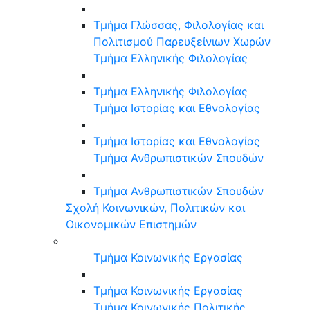
Τμήμα Γλώσσας, Φιλολογίας και
Πολιτισμού Παρευξείνιων Χωρών
Τμήμα Ελληνικής Φιλολογίας
Τμήμα Ελληνικής Φιλολογίας
Τμήμα Ιστορίας και Εθνολογίας
Τμήμα Ιστορίας και Εθνολογίας
Τμήμα Ανθρωπιστικών Σπουδών
Τμήμα Ανθρωπιστικών Σπουδών
Σχολή Κοινωνικών, Πολιτικών και
Οικονομικών Επιστημών
Τμήμα Κοινωνικής Εργασίας
Τμήμα Κοινωνικής Εργασίας
Τμήμα Κοινωνικής Πολιτικής