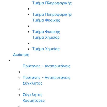
Τμήμα Πληροφορικής
Τμήμα Πληροφορικής
Τμήμα Φυσικής
Τμήμα Φυσικής
Τμήμα Χημείας
Τμήμα Χημείας
Διοίκηση
Πρύτανης - Αντιπρυτάνεις
Πρύτανης - Αντιπρυτάνεις
Σύγκλητος
Σύγκλητος
Κοσμήτορες