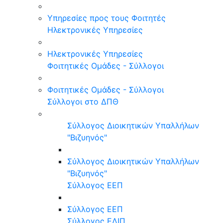
Υπηρεσίες προς τους Φοιτητές
Ηλεκτρονικές Υπηρεσίες
Ηλεκτρονικές Υπηρεσίες
Φοιτητικές Ομάδες - Σύλλογοι
Φοιτητικές Ομάδες - Σύλλογοι
Σύλλογοι στο ΔΠΘ
Σύλλογος Διοικητικών Υπαλλήλων
"Βιζυηνός"
Σύλλογος Διοικητικών Υπαλλήλων
"Βιζυηνός"
Σύλλογος ΕΕΠ
Σύλλογος ΕΕΠ
Σύλλογος ΕΔΙΠ