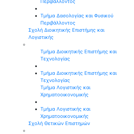
Περιβάλλοντος
Τμήμα Δασολογίας και Φυσικού
Περιβάλλοντος
Σχολή Διοικητικής Επιστήμης και
Λογιστικής
Τμήμα Διοικητικής Επιστήμης και
Τεχνολογίας
Τμήμα Διοικητικής Επιστήμης και
Τεχνολογίας
Τμήμα Λογιστικής και
Χρηματοοικονομικής
Τμήμα Λογιστικής και
Χρηματοοικονομικής
Σχολή Θετικών Επιστημών