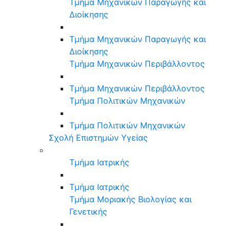
Τμήμα Μηχανικών Παραγωγής και
Διοίκησης
Τμήμα Μηχανικών Παραγωγής και
Διοίκησης
Τμήμα Μηχανικών Περιβάλλοντος
Τμήμα Μηχανικών Περιβάλλοντος
Τμήμα Πολιτικών Μηχανικών
Τμήμα Πολιτικών Μηχανικών
Σχολή Επιστημών Υγείας
Τμήμα Ιατρικής
Τμήμα Ιατρικής
Τμήμα Μοριακής Βιολογίας και
Γενετικής