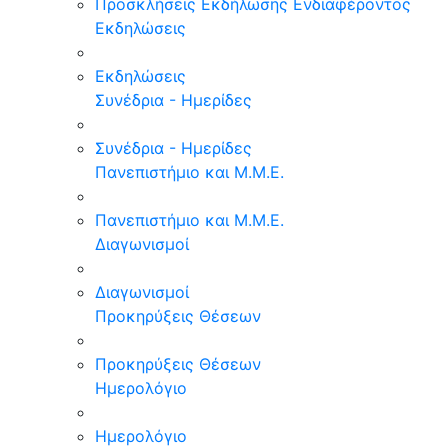
Προσκλήσεις Εκδήλωσης Ενδιαφέροντος
Εκδηλώσεις
Εκδηλώσεις
Συνέδρια - Ημερίδες
Συνέδρια - Ημερίδες
Πανεπιστήμιο και Μ.Μ.Ε.
Πανεπιστήμιο και Μ.Μ.Ε.
Διαγωνισμοί
Διαγωνισμοί
Προκηρύξεις Θέσεων
Προκηρύξεις Θέσεων
Ημερολόγιο
Ημερολόγιο