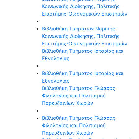
Κοινωνικής Διοίκησης, Πολιτικής
Επιστήμης-Οικονομικών Επιστημών
Βιβλιοθήκη Τμημάτων Νομικής-
Κοινωνικής Διοίκησης, Πολιτικής
Επιστήμης-Οικονομικών Επιστημών
Βιβλιοθήκη Τμήματος Ιστορίας και
Εθνολογίας
Βιβλιοθήκη Τμήματος Ιστορίας και
Εθνολογίας
Βιβλιοθήκη Τμήματος Γλώσσας
Φιλολογίας και Πολιτισμού
Παρευξεινίων Χωρών
Βιβλιοθήκη Τμήματος Γλώσσας
Φιλολογίας και Πολιτισμού
Παρευξεινίων Χωρών