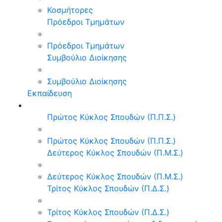
Κοσμήτορες
Πρόεδροι Τμημάτων
Πρόεδροι Τμημάτων
Συμβούλιο Διοίκησης
Συμβούλιο Διοίκησης
Εκπαίδευση
Πρώτος Κύκλος Σπουδών (Π.Π.Σ.)
Πρώτος Κύκλος Σπουδών (Π.Π.Σ.)
Δεύτερος Κύκλος Σπουδών (Π.Μ.Σ.)
Δεύτερος Κύκλος Σπουδών (Π.Μ.Σ.)
Τρίτος Κύκλος Σπουδών (Π.Δ.Σ.)
Τρίτος Κύκλος Σπουδών (Π.Δ.Σ.)