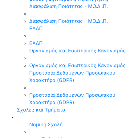
Διασφάλιση Ποιότητας - ΜΟ.ΔΙ.Π.
Διασφάλιση Ποιότητας - ΜΟ.ΔΙ.Π.
ΕΑΔΠ
ΕΑΔΠ
Οργανισμός και Εσωτερικός Κανονισμός
Οργανισμός και Εσωτερικός Κανονισμός
Προστασία Δεδομένων Προσωπικού
Χαρακτήρα (GDPR)
Προστασία Δεδομένων Προσωπικού
Χαρακτήρα (GDPR)
Σχολές και Τμήματα
Νομική Σχολή