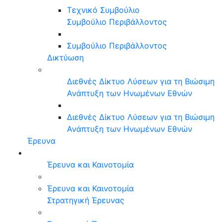
Τεχνικό Συμβούλιο
Συμβούλιο Περιβάλλοντος
Συμβούλιο Περιβάλλοντος
Δικτύωση
Διεθνές Δίκτυο Λύσεων για τη Βιώσιμη
Ανάπτυξη των Ηνωμένων Εθνών
Διεθνές Δίκτυο Λύσεων για τη Βιώσιμη
Ανάπτυξη των Ηνωμένων Εθνών
Έρευνα
Έρευνα και Καινοτομία
Έρευνα και Καινοτομία
Στρατηγική Έρευνας