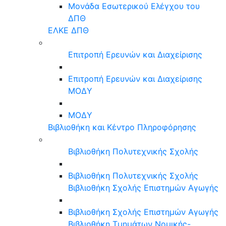
Μονάδα Εσωτερικού Ελέγχου του
ΔΠΘ
ΕΛΚΕ ΔΠΘ
Επιτροπή Ερευνών και Διαχείρισης
Επιτροπή Ερευνών και Διαχείρισης
ΜΟΔΥ
ΜΟΔΥ
Βιβλιοθήκη και Κέντρο Πληροφόρησης
Βιβλιοθήκη Πολυτεχνικής Σχολής
Βιβλιοθήκη Πολυτεχνικής Σχολής
Βιβλιοθήκη Σχολής Επιστημών Αγωγής
Βιβλιοθήκη Σχολής Επιστημών Αγωγής
Βιβλιοθήκη Τμημάτων Νομικής-