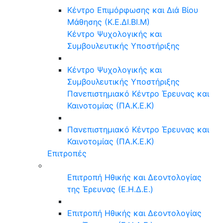
Κέντρο Επιμόρφωσης και Διά Βίου
Μάθησης (Κ.Ε.ΔΙ.ΒΙ.Μ)
Κέντρο Ψυχολογικής και
Συμβουλευτικής Υποστήριξης
Κέντρο Ψυχολογικής και
Συμβουλευτικής Υποστήριξης
Πανεπιστημιακό Κέντρο Έρευνας και
Καινοτομίας (ΠΑ.Κ.Ε.Κ)
Πανεπιστημιακό Κέντρο Έρευνας και
Καινοτομίας (ΠΑ.Κ.Ε.Κ)
Επιτροπές
Επιτροπή Ηθικής και Δεοντολογίας
της Έρευνας (Ε.Η.Δ.Ε.)
Επιτροπή Ηθικής και Δεοντολογίας