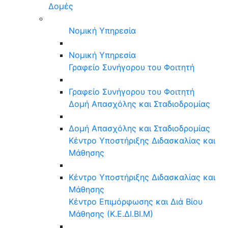
Δομές
Νομική Υπηρεσία
Νομική Υπηρεσία
Γραφείο Συνήγορου του Φοιτητή
Γραφείο Συνήγορου του Φοιτητή
Δομή Απασχόλης και Σταδιοδρομίας
Δομή Απασχόλης και Σταδιοδρομίας
Κέντρο Υποστήριξης Διδασκαλίας και
Μάθησης
Κέντρο Υποστήριξης Διδασκαλίας και
Μάθησης
Κέντρο Επιμόρφωσης και Διά Βίου
Μάθησης (Κ.Ε.ΔΙ.ΒΙ.Μ)