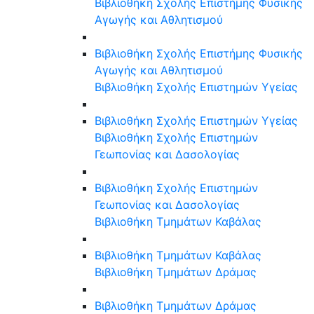
Βιβλιοθήκη Σχολής Επιστήμης Φυσικής
Αγωγής και Αθλητισμού
Βιβλιοθήκη Σχολής Επιστήμης Φυσικής
Αγωγής και Αθλητισμού
Βιβλιοθήκη Σχολής Επιστημών Υγείας
Βιβλιοθήκη Σχολής Επιστημών Υγείας
Βιβλιοθήκη Σχολής Επιστημών
Γεωπονίας και Δασολογίας
Βιβλιοθήκη Σχολής Επιστημών
Γεωπονίας και Δασολογίας
Βιβλιοθήκη Τμημάτων Καβάλας
Βιβλιοθήκη Τμημάτων Καβάλας
Βιβλιοθήκη Τμημάτων Δράμας
Βιβλιοθήκη Τμημάτων Δράμας