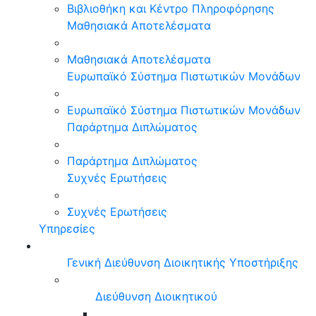
Βιβλιοθήκη και Κέντρο Πληροφόρησης
Μαθησιακά Αποτελέσματα
Μαθησιακά Αποτελέσματα
Ευρωπαϊκό Σύστημα Πιστωτικών Μονάδων
Ευρωπαϊκό Σύστημα Πιστωτικών Μονάδων
Παράρτημα Διπλώματος
Παράρτημα Διπλώματος
Συχνές Ερωτήσεις
Συχνές Ερωτήσεις
Υπηρεσίες
Γενική Διεύθυνση Διοικητικής Υποστήριξης
Διεύθυνση Διοικητικού