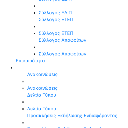
Σύλλογος ΕΔΙΠ
Σύλλογος ΕΤΕΠ
Σύλλογος ΕΤΕΠ
Σύλλογος Αποφοίτων
Σύλλογος Αποφοίτων
Επικαιρότητα
Ανακοινώσεις
Ανακοινώσεις
Δελτία Τύπου
Δελτία Τύπου
Προσκλήσεις Εκδήλωσης Ενδιαφέροντος