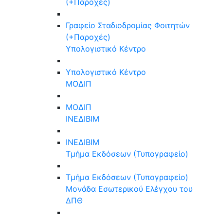
(+Παροχές)
Γραφείο Σταδιοδρομίας Φοιτητών
(+Παροχές)
Υπολογιστικό Κέντρο
Υπολογιστικό Κέντρο
ΜΟΔΙΠ
ΜΟΔΙΠ
ΙΝΕΔΙΒΙΜ
ΙΝΕΔΙΒΙΜ
Τμήμα Εκδόσεων (Τυπογραφείο)
Τμήμα Εκδόσεων (Τυπογραφείο)
Μονάδα Εσωτερικού Ελέγχου του
ΔΠΘ