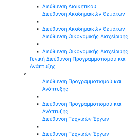
Διεύθυνση Διοικητικού
Διεύθυνση Ακαδημαϊκών Θεμάτων
Διεύθυνση Ακαδημαϊκών Θεμάτων
Διεύθυνση Οικονομικής Διαχείρισης
Διεύθυνση Οικονομικής Διαχείρισης
Γενική Διεύθυνση Προγραμματισμού και
Ανάπτυξης
Διεύθυνση Προγραμματισμού και
Ανάπτυξης
Διεύθυνση Προγραμματισμού και
Ανάπτυξης
Διεύθυνση Τεχνικών Έργων
Διεύθυνση Τεχνικών Έργων