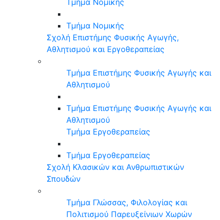
Τμήμα Νομικής
Τμήμα Νομικής
Σχολή Επιστήμης Φυσικής Αγωγής,
Αθλητισμού και Εργοθεραπείας
Τμήμα Επιστήμης Φυσικής Αγωγής και
Αθλητισμού
Τμήμα Επιστήμης Φυσικής Αγωγής και
Αθλητισμού
Τμήμα Εργοθεραπείας
Τμήμα Εργοθεραπείας
Σχολή Κλασικών και Ανθρωπιστικών
Σπουδών
Τμήμα Γλώσσας, Φιλολογίας και
Πολιτισμού Παρευξείνιων Χωρών