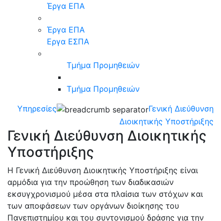
Έργα ΕΠΑ
Έργα ΕΠΑ
Eργα ΕΣΠΑ
Τμήμα Προμηθειών
Τμήμα Προμηθειών
Υπηρεσίες
Γενική Διεύθυνση
Διοικητικής Υποστήριξης
Γενική Διεύθυνση Διοικητικής
Υποστήριξης
Η Γενική Διεύθυνση Διοικητικής Υποστήριξης είναι
αρμόδια για την προώθηση των διαδικασιών
εκσυγχρονισμού μέσα στα πλαίσια των στόχων και
των αποφάσεων των οργάνων διοίκησης του
Πανεπιστημίου και του συντονισμού δράσης για την