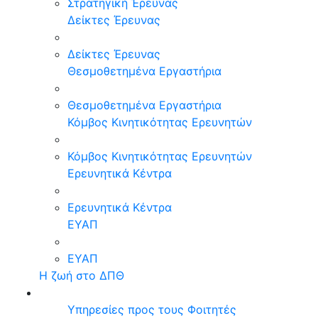
Στρατηγική Έρευνας
Δείκτες Έρευνας
Δείκτες Έρευνας
Θεσμοθετημένα Εργαστήρια
Θεσμοθετημένα Εργαστήρια
Κόμβος Κινητικότητας Ερευνητών
Κόμβος Κινητικότητας Ερευνητών
Ερευνητικά Κέντρα
Ερευνητικά Κέντρα
ΕΥΑΠ
ΕΥΑΠ
Η ζωή στο ΔΠΘ
Υπηρεσίες προς τους Φοιτητές