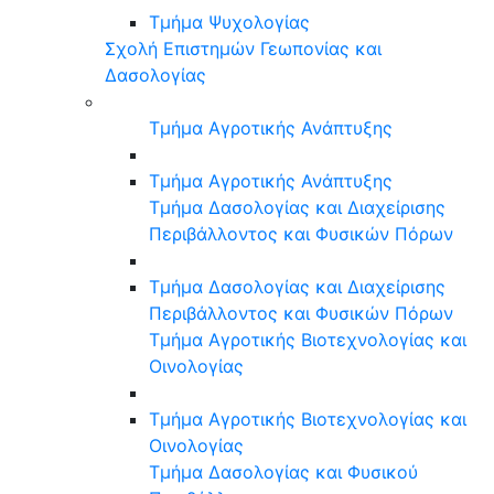
Τμήμα Ψυχολογίας
Σχολή Επιστημών Γεωπονίας και
Δασολογίας
Τμήμα Αγροτικής Ανάπτυξης
Τμήμα Αγροτικής Ανάπτυξης
Τμήμα Δασολογίας και Διαχείρισης
Περιβάλλοντος και Φυσικών Πόρων
Τμήμα Δασολογίας και Διαχείρισης
Περιβάλλοντος και Φυσικών Πόρων
Τμήμα Αγροτικής Βιοτεχνολογίας και
Οινολογίας
Τμήμα Αγροτικής Βιοτεχνολογίας και
Οινολογίας
Τμήμα Δασολογίας και Φυσικού