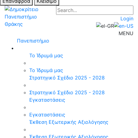
Επαναφροά
Κλείσιμο
Login
MENU
Πανεπιστήμιο
Το Ίδρυμά μας
Το Ίδρυμά μας
Στρατηγικό Σχέδιο 2025 - 2028
Στρατηγικό Σχέδιο 2025 - 2028
Εγκαταστάσεις
Εγκαταστάσεις
Έκθεση Εξωτερικής Αξιολόγησης
Έκθεση Εξωτερικής Αξιολόγησης