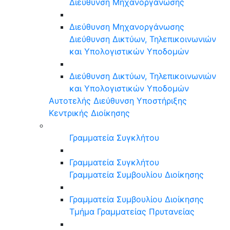
Διεύθυνση Μηχανοργάνωσης
Διεύθυνση Μηχανοργάνωσης
Διεύθυνση Δικτύων, Τηλεπικοινωνιών
και Υπολογιστικών Υποδομών
Διεύθυνση Δικτύων, Τηλεπικοινωνιών
και Υπολογιστικών Υποδομών
Αυτοτελής Διεύθυνση Υποστήριξης
Κεντρικής Διοίκησης
Γραμματεία Συγκλήτου
Γραμματεία Συγκλήτου
Γραμματεία Συμβουλίου Διοίκησης
Γραμματεία Συμβουλίου Διοίκησης
Τμήμα Γραμματείας Πρυτανείας