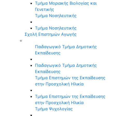
Τμήμα Μοριακής Βιολογίας και
Γενετικής
Τμήμα Νοσηλευτικής
Τμήμα Νοσηλευτικής
Σχολή Επιστημών Αγωγής
Παιδαγωγικό Τμήμα Δημοτικής
Εκπαίδευσης
Παιδαγωγικό Τμήμα Δημοτικής
Εκπαίδευσης
Τμήμα Επιστημών της Εκπαίδευσης
στην Προσχολική Ηλικία
Τμήμα Επιστημών της Εκπαίδευσης
στην Προσχολική Ηλικία
Τμήμα Ψυχολογίας