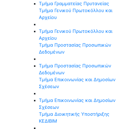
Τμήμα Γραμματείας Πρυτανείας
Τμήμα Γενικού Πρωτοκόλλου και
Αρχείου
Τμήμα Γενικού Πρωτοκόλλου και
Αρχείου
Τμήμα Προστασίας Προσωπικών
Δεδομένων
Τμήμα Προστασίας Προσωπικών
Δεδομένων
Τμήμα Επικοινωνίας και Δημοσίων
Σχέσεων
Τμήμα Επικοινωνίας και Δημοσίων
Σχέσεων
Τμήμα Διοικητικής Υποστήριξης
ΚΕΔΙΒΙΜ