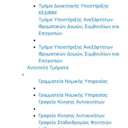
Τμήμα Διοικητικής Υποστήριξης
ΚΕΔΙΒΙΜ
Τμήμα Υποστήριξης Ανεξάρτητων
Ιδρυματικών Δομών, Συμβουλίων και
Επιτροπών
Τμήμα Υποστήριξης Ανεξάρτητων
Ιδρυματικών Δομών, Συμβουλίων και
Επιτροπών
Αυτοτελή Τμήματα
Γραμματεία Νομικής Υπηρεσίας
Γραμματεία Νομικής Υπηρεσίας
Γραφείο Κίνησης Αυτοκινήτων
Γραφείο Κίνησης Αυτοκινήτων
Γραφείο Σταδιοδρομίας Φοιτητών