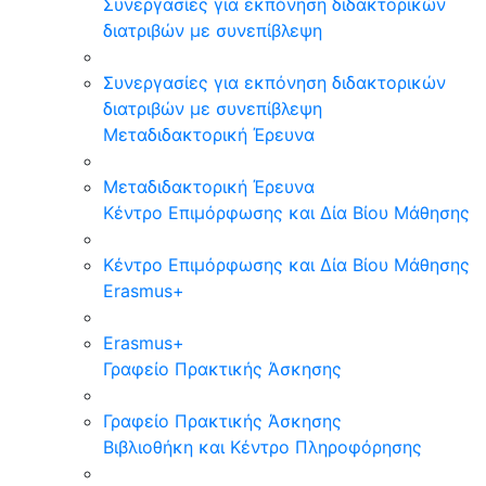
Συνεργασίες για εκπόνηση διδακτορικών
διατριβών με συνεπίβλεψη
Συνεργασίες για εκπόνηση διδακτορικών
διατριβών με συνεπίβλεψη
Μεταδιδακτορική Έρευνα
Μεταδιδακτορική Έρευνα
Κέντρο Επιμόρφωσης και Δία Βίου Μάθησης
Κέντρο Επιμόρφωσης και Δία Βίου Μάθησης
Erasmus+
Erasmus+
Γραφείο Πρακτικής Άσκησης
Γραφείο Πρακτικής Άσκησης
Βιβλιοθήκη και Κέντρο Πληροφόρησης