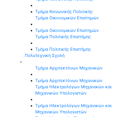
Τμήμα Κοινωνικής Πολιτικής
Τμήμα Οικονομικών Επιστημών
Τμήμα Οικονομικών Επιστημών
Τμήμα Πολιτικής Επιστήμης
Τμήμα Πολιτικής Επιστήμης
Πολυτεχνική Σχολή
Τμήμα Αρχιτεκτόνων Μηχανικών
Τμήμα Αρχιτεκτόνων Μηχανικών
Τμήμα Ηλεκτρολόγων Μηχανικών και
Μηχανικών Υπολογιστών
Τμήμα Ηλεκτρολόγων Μηχανικών και
Μηχανικών Υπολογιστών