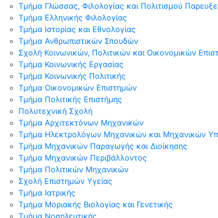
Τμήμα Γλώσσας, Φιλολογίας και Πολιτισμού Παρευξ
Τμήμα Ελληνικής Φιλολογίας
Τμήμα Ιστορίας και Εθνολογίας
Τμήμα Ανθρωπιστικών Σπουδών
Σχολή Κοινωνικών, Πολιτικών και Οικονομικών Επι
Τμήμα Κοινωνικής Εργασίας
Τμήμα Κοινωνικής Πολιτικής
Τμήμα Οικονομικών Επιστημών
Τμήμα Πολιτικής Επιστήμης
Πολυτεχνική Σχολή
Τμήμα Αρχιτεκτόνων Μηχανικών
Τμήμα Ηλεκτρολόγων Μηχανικών και Μηχανικών Υ
Τμήμα Μηχανικών Παραγωγής και Διοίκησης
Τμήμα Μηχανικών Περιβάλλοντος
Τμήμα Πολιτικών Μηχανικών
Σχολή Επιστημών Υγείας
Τμήμα Ιατρικής
Τμήμα Μοριακής Βιολογίας και Γενετικής
Τμήμα Νοσηλευτικής