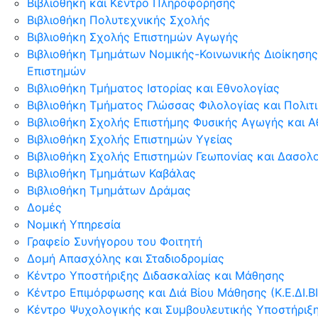
Βιβλιοθήκη και Κέντρο Πληροφόρησης
Βιβλιοθήκη Πολυτεχνικής Σχολής
Βιβλιοθήκη Σχολής Επιστημών Αγωγής
Βιβλιοθήκη Τμημάτων Νομικής-Κοινωνικής Διοίκησης
Επιστημών
Βιβλιοθήκη Τμήματος Ιστορίας και Εθνολογίας
Βιβλιοθήκη Τμήματος Γλώσσας Φιλολογίας και Πολι
Βιβλιοθήκη Σχολής Επιστήμης Φυσικής Αγωγής και Α
Βιβλιοθήκη Σχολής Επιστημών Υγείας
Βιβλιοθήκη Σχολής Επιστημών Γεωπονίας και Δασολ
Βιβλιοθήκη Τμημάτων Καβάλας
Βιβλιοθήκη Τμημάτων Δράμας
Δομές
Νομική Υπηρεσία
Γραφείο Συνήγορου του Φοιτητή
Δομή Απασχόλης και Σταδιοδρομίας
Κέντρο Υποστήριξης Διδασκαλίας και Μάθησης
Κέντρο Επιμόρφωσης και Διά Βίου Μάθησης (Κ.Ε.ΔΙ.ΒΙ
Κέντρο Ψυχολογικής και Συμβουλευτικής Υποστήριξ