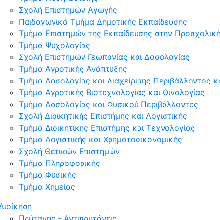
Σχολή Επιστημών Αγωγής
Παιδαγωγικό Τμήμα Δημοτικής Εκπαίδευσης
Τμήμα Επιστημών της Εκπαίδευσης στην Προσχολική
Τμήμα Ψυχολογίας
Σχολή Επιστημών Γεωπονίας και Δασολογίας
Τμήμα Αγροτικής Ανάπτυξης
Τμήμα Δασολογίας και Διαχείρισης Περιβάλλοντος 
Τμήμα Αγροτικής Βιοτεχνολογίας και Οινολογίας
Τμήμα Δασολογίας και Φυσικού Περιβάλλοντος
Σχολή Διοικητικής Επιστήμης και Λογιστικής
Τμήμα Διοικητικής Επιστήμης και Τεχνολογίας
Τμήμα Λογιστικής και Χρηματοοικονομικής
Σχολή Θετικών Επιστημών
Τμήμα Πληροφορικής
Τμήμα Φυσικής
Τμήμα Χημείας
Διοίκηση
Πρύτανης - Αντιπρυτάνεις