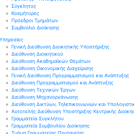
Σύγκλητος
Κοσμήτορες
Πρόεδροι Τμημάτων
Συμβούλιο Διοίκησης
Υπηρεσίες
Γενική Διεύθυνση Διοικητικής Υποστήριξης
Διεύθυνση Διοικητικού
Διεύθυνση Ακαδημαϊκών Θεμάτων
Διεύθυνση Οικονομικής Διαχείρισης
Γενική Διεύθυνση Προγραμματισμού και Ανάπτυξης
Διεύθυνση Προγραμματισμού και Ανάπτυξης
Διεύθυνση Τεχνικών Έργων
Διεύθυνση Μηχανοργάνωσης
Διεύθυνση Δικτύων, Τηλεπικοινωνιών και Υπολογισ
Αυτοτελής Διεύθυνση Υποστήριξης Κεντρικής Διοίκη
Γραμματεία Συγκλήτου
Γραμματεία Συμβουλίου Διοίκησης
Τμήμα Γραμματείας Πρυτανείας