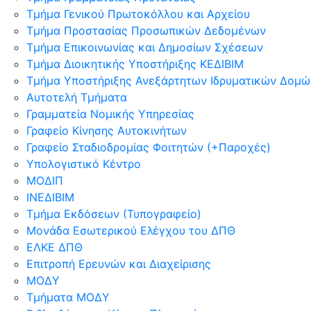
Τμήμα Γενικού Πρωτοκόλλου και Αρχείου
Τμήμα Προστασίας Προσωπικών Δεδομένων
Τμήμα Επικοινωνίας και Δημοσίων Σχέσεων
Τμήμα Διοικητικής Υποστήριξης ΚΕΔΙΒΙΜ
Τμήμα Υποστήριξης Ανεξάρτητων Ιδρυματικών Δομών
Αυτοτελή Τμήματα
Γραμματεία Νομικής Υπηρεσίας
Γραφείο Κίνησης Αυτοκινήτων
Γραφείο Σταδιοδρομίας Φοιτητών (+Παροχές)
Υπολογιστικό Κέντρο
ΜΟΔΙΠ
ΙΝΕΔΙΒΙΜ
Τμήμα Εκδόσεων (Τυπογραφείο)
Μονάδα Εσωτερικού Ελέγχου του ΔΠΘ
ΕΛΚΕ ΔΠΘ
Επιτροπή Ερευνών και Διαχείρισης
ΜΟΔΥ
Τμήματα ΜΟΔΥ