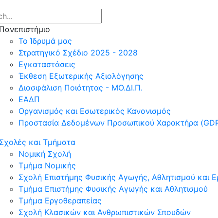
Πανεπιστήμιο
Το Ίδρυμά μας
Στρατηγικό Σχέδιο 2025 - 2028
Εγκαταστάσεις
Έκθεση Εξωτερικής Αξιολόγησης
Διασφάλιση Ποιότητας - ΜΟ.ΔΙ.Π.
ΕΑΔΠ
Οργανισμός και Εσωτερικός Κανονισμός
Προστασία Δεδομένων Προσωπικού Χαρακτήρα (GD
Σχολές και Τμήματα
Νομική Σχολή
Τμήμα Νομικής
Σχολή Επιστήμης Φυσικής Αγωγής, Αθλητισμού και 
Τμήμα Επιστήμης Φυσικής Αγωγής και Αθλητισμού
Τμήμα Εργοθεραπείας
Σχολή Κλασικών και Ανθρωπιστικών Σπουδών