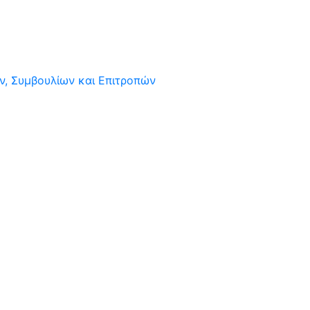
, Συμβουλίων και Επιτροπών