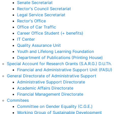
Senate Secretariat
Rector's Council Secretariat
Legal Service Secretariat
Rector's Office
Office of Car Traffic
Career Office Student (+ benefits)
IT Center
Quality Assurance Unit
Youth and Lifelong Learning Foundation
Department of Publications (Printing House)
Special Account for Research Grants (S.A.R.G.) D.U.Th.
Financial and Administrative Support Unit (FASU)
General Directorate of Administrative Support
Administrative Support Directorate
Academic Affairs Directorate
Financial Management Directorate
Commitees
Committee on Gender Equality (C.G.E.)
Working Group of Sustainable Development