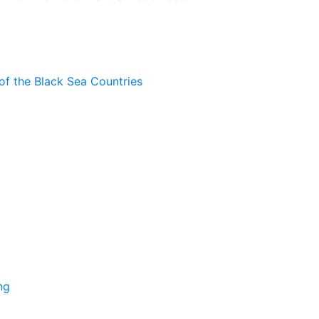
of the Black Sea Countries
ng