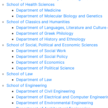
School of Health Sciences
Department of Medicine
Department of Molecular Biology and Genetics
School of Classics and Humanities
Department of Languages, Literature and Culture 
Department of Greek Philology
Department of History and Ethnology
School of Social, Political and Economic Sciences
Department of Social Work
Department of Social Policy
Department of Economics
Department of Political Science
School of Law
Department of Law
School of Engineering
Department of Civil Engineering
Department of Electrical and Computer Engineeri
Department of Environmental Engineering