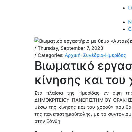
L
N
C
/ Thursday, September 7, 2023
/ Categories:
Αρχική
,
Συνέδρια-Ημερίδες
Βιωματικό εργασ
κίνησης και του
Στα πλαίσια της Ημερίδας εν όψη 
ΔΗΜΟΚΡΙΤΕΙΟΥ ΠΑΝΕΠΙΣΤΗΜΙΟΥ ΘΡΑΚΗΣ», 
μέσω της κίνησης και του χορού» που θα
της πανεπιστημιούπολης, με το συντονι
στην Ξάνθη