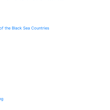
of the Black Sea Countries
ng