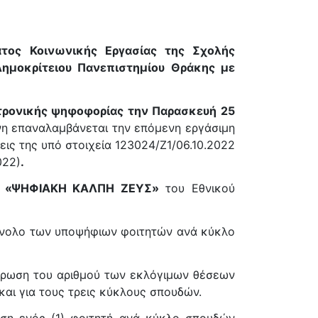
τος Κοινωνικής Εργασίας της Σχολής
ημοκρίτειου Πανεπιστημίου Θράκης με
κτρονικής ψηφοφορίας την Παρασκευή 25
νη επαναλαμβάνεται την επόμενη εργάσιμη
εις της υπό στοιχεία 123024/Ζ1/06.10.2022
022)
.
ος «ΨΗΦΙΑΚΗ ΚΑΛΠΗ ΖΕΥΣ»
του Εθνικού
σύνολο των υποψήφιων φοιτητών ανά κύκλο
ήρωση του αριθμού των εκλόγιμων θέσεων
αι για τους τρεις κύκλους σπουδών.