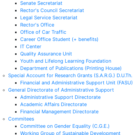
Senate Secretariat
Rector's Council Secretariat
Legal Service Secretariat
Rector's Office
Office of Car Traffic
Career Office Student (+ benefits)
IT Center
Quality Assurance Unit
Youth and Lifelong Learning Foundation
Department of Publications (Printing House)
Special Account for Research Grants (S.A.R.G.) D.U.Th.
Financial and Administrative Support Unit (FASU)
General Directorate of Administrative Support
Administrative Support Directorate
Academic Affairs Directorate
Financial Management Directorate
Commitees
Committee on Gender Equality (C.G.E.)
Working Group of Sustainable Development