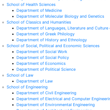
School of Health Sciences
Department of Medicine
Department of Molecular Biology and Genetics
School of Classics and Humanities
Department of Languages, Literature and Culture 
Department of Greek Philology
Department of History and Ethnology
School of Social, Political and Economic Sciences
Department of Social Work
Department of Social Policy
Department of Economics
Department of Political Science
School of Law
Department of Law
School of Engineering
Department of Civil Engineering
Department of Electrical and Computer Engineeri
Department of Environmental Engineering