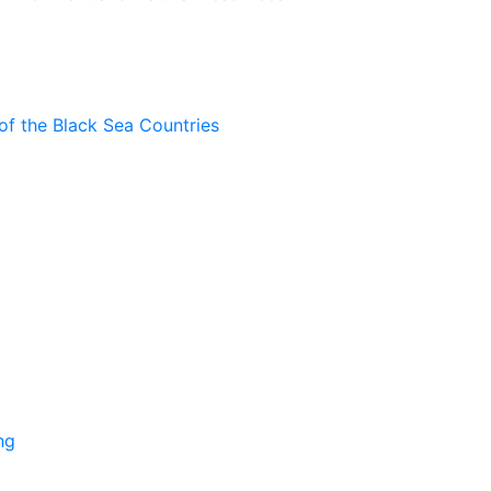
of the Black Sea Countries
ng