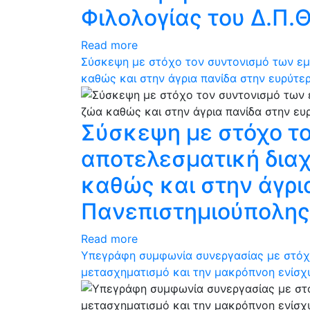
Φιλολογίας του Δ.Π.Θ
Read more
Σύσκεψη με στόχο τον συντονισμό των ε
καθώς και στην άγρια πανίδα στην ευρύτε
Σύσκεψη με στόχο τ
αποτελεσματική δια
καθώς και στην άγρι
Πανεπιστημιούπολης
Read more
Υπεγράφη συμφωνία συνεργασίας με στόχο 
μετασχηματισμό και την μακρόπνοη ενίσχ