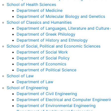
School of Health Sciences
Department of Medicine
Department of Molecular Biology and Genetics
School of Classics and Humanities
Department of Languages, Literature and Culture 
Department of Greek Philology
Department of History and Ethnology
School of Social, Political and Economic Sciences
Department of Social Work
Department of Social Policy
Department of Economics
Department of Political Science
School of Law
Department of Law
School of Engineering
Department of Civil Engineering
Department of Electrical and Computer Engineeri
Department of Environmental Engineering