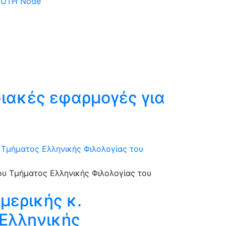
 DUTH Node
ιακές εφαρμογές για
 Τμήματος Ελληνικής Φιλολογίας του
μερικής κ.
 Ελληνικής