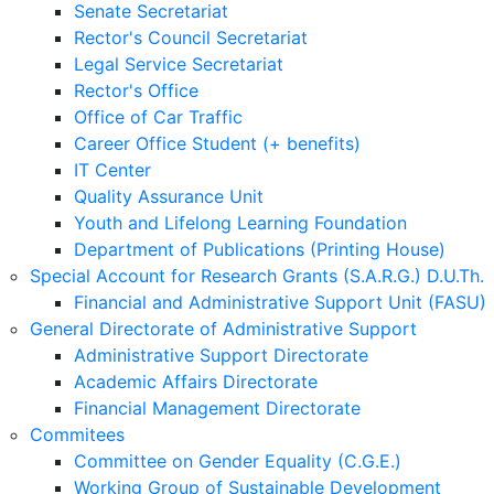
Senate Secretariat
Rector's Council Secretariat
Legal Service Secretariat
Rector's Office
Office of Car Traffic
Career Office Student (+ benefits)
IT Center
Quality Assurance Unit
Youth and Lifelong Learning Foundation
Department of Publications (Printing House)
Special Account for Research Grants (S.A.R.G.) D.U.Th.
Financial and Administrative Support Unit (FASU)
General Directorate of Administrative Support
Administrative Support Directorate
Academic Affairs Directorate
Financial Management Directorate
Commitees
Committee on Gender Equality (C.G.E.)
Working Group of Sustainable Development