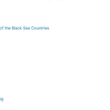
of the Black Sea Countries
ng