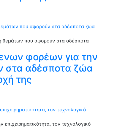
 θεμάτων που αφορούν στα αδέσποτα ζώα
ενων φορέων για την
ν στα αδέσποτα ζώα
οχή της
επιχειρηματικότητα, τον τεχνολογικό