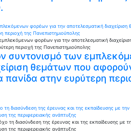
.
μπλεκόμενων φορέων για την αποτελεσματική διαχείριση
ρη περιοχή της Πανεπιστημιούπολης
ον συντονισμό των εμπλεκόμ
χείριση θεμάτων που αφορού
α πανίδα στην ευρύτερη περι
τη διασύνδεση της έρευνας και της εκπαίδευσης με την 
υση της περιφερειακής ανάπτυξης