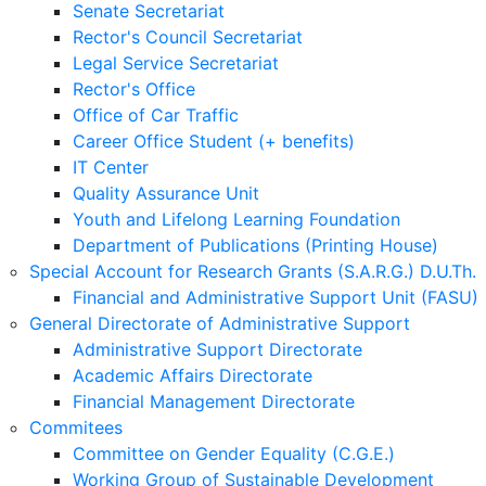
Senate Secretariat
Rector's Council Secretariat
Legal Service Secretariat
Rector's Office
Office of Car Traffic
Career Office Student (+ benefits)
IT Center
Quality Assurance Unit
Youth and Lifelong Learning Foundation
Department of Publications (Printing House)
Special Account for Research Grants (S.A.R.G.) D.U.Th.
Financial and Administrative Support Unit (FASU)
General Directorate of Administrative Support
Administrative Support Directorate
Academic Affairs Directorate
Financial Management Directorate
Commitees
Committee on Gender Equality (C.G.E.)
Working Group of Sustainable Development