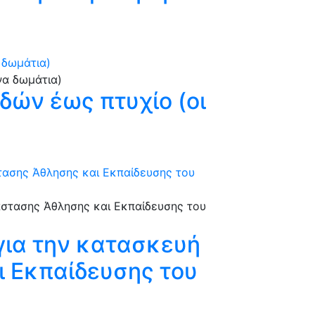
 δωμάτια)
δών έως πτυχίο (οι
στασης Άθλησης και Εκπαίδευσης του
 για την κατασκευή
ι Εκπαίδευσης του