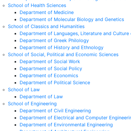
School of Health Sciences
Department of Medicine
Department of Molecular Biology and Genetics
School of Classics and Humanities
Department of Languages, Literature and Culture 
Department of Greek Philology
Department of History and Ethnology
School of Social, Political and Economic Sciences
Department of Social Work
Department of Social Policy
Department of Economics
Department of Political Science
School of Law
Department of Law
School of Engineering
Department of Civil Engineering
Department of Electrical and Computer Engineeri
Department of Environmental Engineering