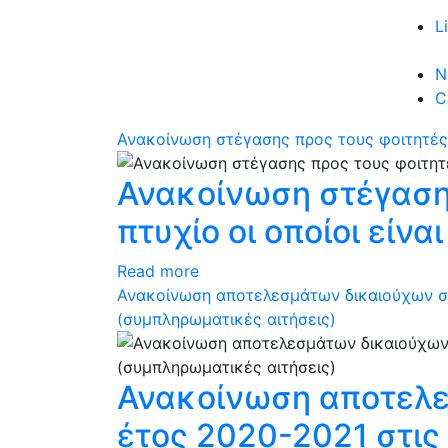
L
N
C
Ανακοίνωση στέγασης προς τους φοιτητές α
Ανακοίνωση στέγασης
πτυχίο οι οποίοι είνα
Read more
Ανακοίνωση αποτελεσμάτων δικαιούχων στέ
(συμπληρωματικές αιτήσεις)
Ανακοίνωση αποτελε
έτος 2020-2021 στις 