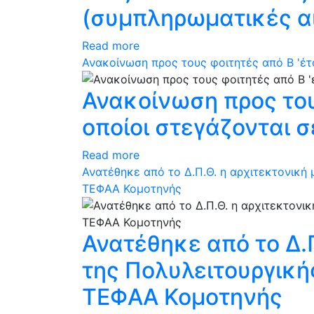
(συμπληρωματικές αι
Read more
Ανακοίνωση προς τους φοιτητές από Β 'έτο
Ανακοίνωση προς του
οποίοι στεγάζονται σ
Read more
Ανατέθηκε από το Δ.Π.Θ. η αρχιτεκτονική
ΤΕΦΑΑ Κομοτηνής
Ανατέθηκε από το Δ.
της Πολυλειτουργική
ΤΕΦΑΑ Κομοτηνής