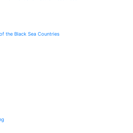
of the Black Sea Countries
ng