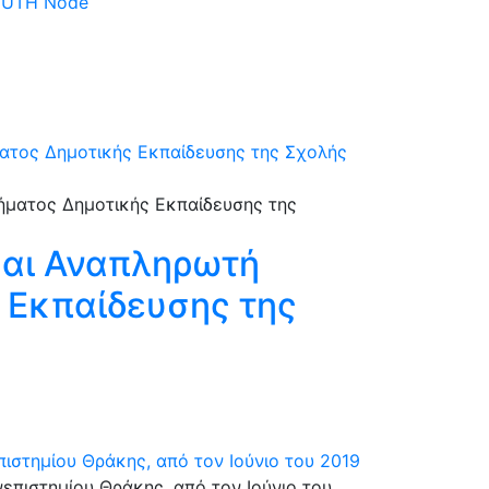
 DUTH Node
ατος Δημοτικής Εκπαίδευσης της Σχολής
και Αναπληρωτή
 Εκπαίδευσης της
ιστημίου Θράκης, από τον Ιούνιο του 2019