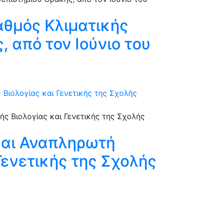
αθμός Κλιματικής
 από τον Ιούνιο του
Βιολογίας και Γενετικής της Σχολής
και Αναπληρωτή
Γενετικής της Σχολής