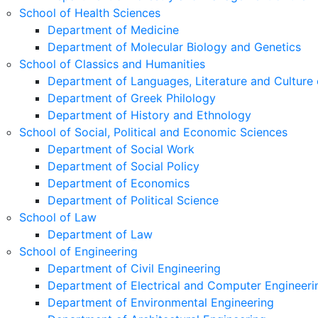
School of Health Sciences
Department of Medicine
Department of Molecular Biology and Genetics
School of Classics and Humanities
Department of Languages, Literature and Culture 
Department of Greek Philology
Department of History and Ethnology
School of Social, Political and Economic Sciences
Department of Social Work
Department of Social Policy
Department of Economics
Department of Political Science
School of Law
Department of Law
School of Engineering
Department of Civil Engineering
Department of Electrical and Computer Engineeri
Department of Environmental Engineering