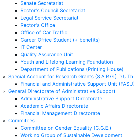
Senate Secretariat
Rector's Council Secretariat
Legal Service Secretariat
Rector's Office
Office of Car Traffic
Career Office Student (+ benefits)
IT Center
Quality Assurance Unit
Youth and Lifelong Learning Foundation
Department of Publications (Printing House)
Special Account for Research Grants (S.A.R.G.) D.U.Th.
Financial and Administrative Support Unit (FASU)
General Directorate of Administrative Support
Administrative Support Directorate
Academic Affairs Directorate
Financial Management Directorate
Commitees
Committee on Gender Equality (C.G.E.)
Working Group of Sustainable Development