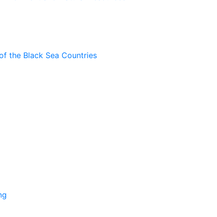
of the Black Sea Countries
ng