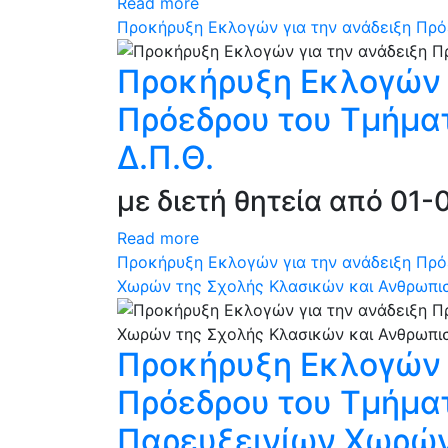
Read more
Προκήρυξη Εκλογών για την ανάδειξη Πρό
Προκήρυξη Εκλογών 
Πρόεδρου του Τμήματ
Δ.Π.Θ.
με διετή θητεία από 01
Read more
Προκήρυξη Εκλογών για την ανάδειξη Πρό
Χωρών της Σχολής Κλασικών και Ανθρωπισ
Προκήρυξη Εκλογών 
Πρόεδρου του Τμήματ
Παρευξεινίων Χωρών