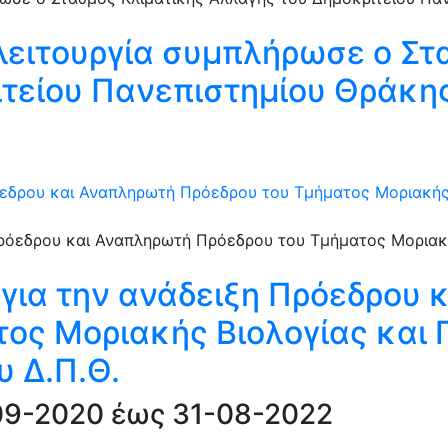
λειτουργία συμπλήρωσε ο Στ
τείου Πανεπιστημίου Θράκης,
εδρου και Αναπληρωτή Πρόεδρου του Τμήματος Μοριακής 
για την ανάδειξη Πρόεδρου 
ος Μοριακής Βιολογίας και 
υ Δ.Π.Θ.
-09-2020 έως 31-08-2022