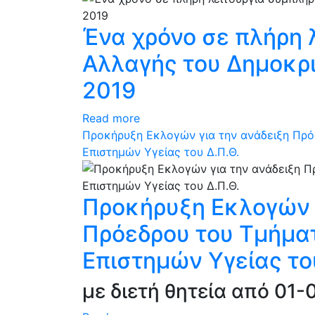
Ένα χρόνο σε πλήρη 
Αλλαγής του Δημοκρι
2019
Read more
Προκήρυξη Εκλογών για την ανάδειξη Πρό
Επιστημών Υγείας του Δ.Π.Θ.
Προκήρυξη Εκλογών 
Πρόεδρου του Τμήματ
Επιστημών Υγείας το
με διετή θητεία από 01