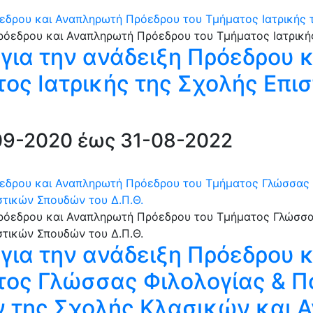
εδρου και Αναπληρωτή Πρόεδρου του Τμήματος Ιατρικής τ
για την ανάδειξη Πρόεδρου 
ος Ιατρικής της Σχολής Επι
-09-2020 έως 31-08-2022
εδρου και Αναπληρωτή Πρόεδρου του Τμήματος Γλώσσας 
τικών Σπουδών του Δ.Π.Θ.
για την ανάδειξη Πρόεδρου 
ος Γλώσσας Φιλολογίας & Π
 της Σχολής Κλασικών και 