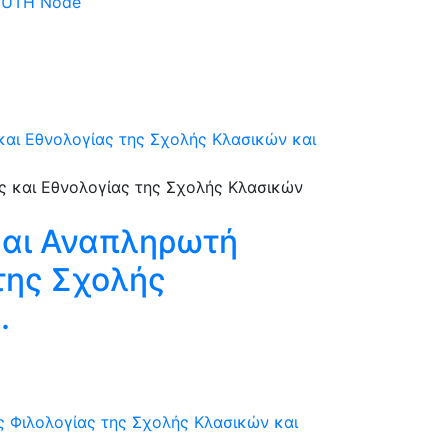
 DUTH Node
αι Εθνολογίας της Σχολής Κλασικών και
και Αναπληρωτή
της Σχολής
.
 Φιλολογίας της Σχολής Κλασικών και