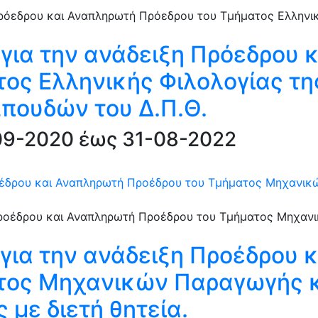
για την ανάδειξη Πρόεδρου 
ος Ελληνικής Φιλολογίας τ
πουδών του Δ.Π.Θ.
-09-2020 έως 31-08-2022
οέδρου και Αναπληρωτή Προέδρου του Τμήματος Μηχανικώ
για την ανάδειξη Προέδρου 
τος Μηχανικών Παραγωγής κα
 με διετή θητεία.