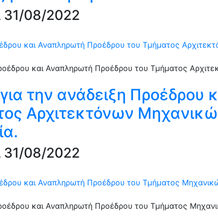
 31/08/2022
οέδρου και Αναπληρωτή Προέδρου του Τμήματος Αρχιτεκ
για την ανάδειξη Προέδρου 
τος Αρχιτεκτόνων Μηχανικώ
ία.
 31/08/2022
οέδρου και Αναπληρωτή Προέδρου του Τμήματος Μηχανικώ