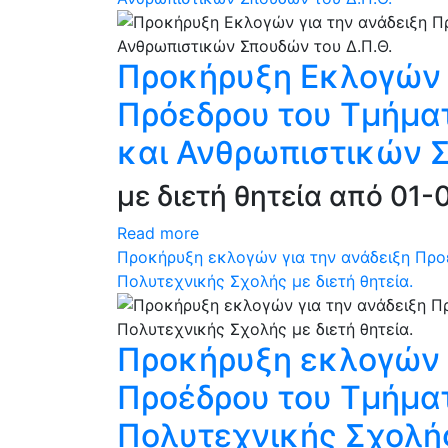
Προκήρυξη Εκλογών 
Πρόεδρου του Τμήματ
και Ανθρωπιστικών Σ
με διετή θητεία από 01
Read more
Προκήρυξη εκλογών για την ανάδειξη Πρ
Πολυτεχνικής Σχολής με διετή θητεία.
Προκήρυξη εκλογών 
Προέδρου του Τμήμα
Πολυτεχνικής Σχολής