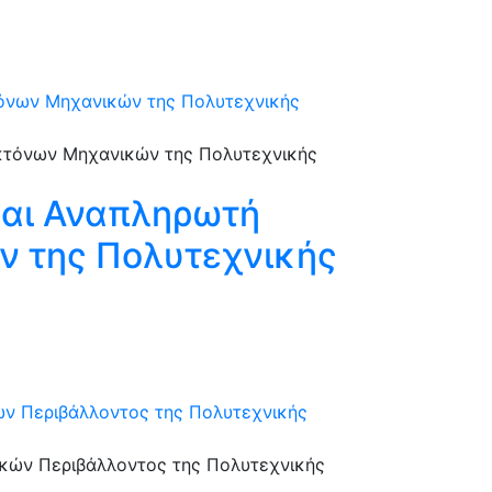
τόνων Μηχανικών της Πολυτεχνικής
και Αναπληρωτή
ν της Πολυτεχνικής
ν Περιβάλλοντος της Πολυτεχνικής