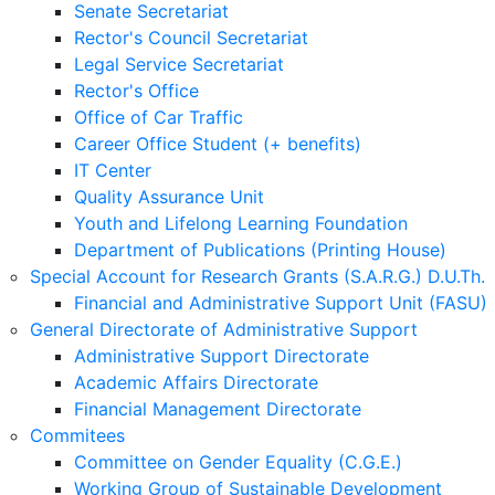
Senate Secretariat
Rector's Council Secretariat
Legal Service Secretariat
Rector's Office
Office of Car Traffic
Career Office Student (+ benefits)
IT Center
Quality Assurance Unit
Youth and Lifelong Learning Foundation
Department of Publications (Printing House)
Special Account for Research Grants (S.A.R.G.) D.U.Th.
Financial and Administrative Support Unit (FASU)
General Directorate of Administrative Support
Administrative Support Directorate
Academic Affairs Directorate
Financial Management Directorate
Commitees
Committee on Gender Equality (C.G.E.)
Working Group of Sustainable Development