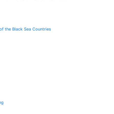
of the Black Sea Countries
ng