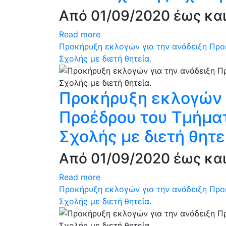
Από 01/09/2020 έως και
Read more
Προκήρυξη εκλογών για την ανάδειξη Πρ
Σχολής με διετή θητεία.
Προκήρυξη εκλογών 
Προέδρου του Τμήμα
Σχολής με διετή θητε
Από 01/09/2020 έως και
Read more
Προκήρυξη εκλογών για την ανάδειξη Πρ
Σχολής με διετή θητεία.