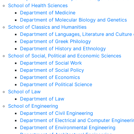
School of Health Sciences
Department of Medicine
Department of Molecular Biology and Genetics
School of Classics and Humanities
Department of Languages, Literature and Culture 
Department of Greek Philology
Department of History and Ethnology
School of Social, Political and Economic Sciences
Department of Social Work
Department of Social Policy
Department of Economics
Department of Political Science
School of Law
Department of Law
School of Engineering
Department of Civil Engineering
Department of Electrical and Computer Engineeri
Department of Environmental Engineering