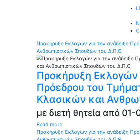
L
N
C
Προκήρυξη Εκλογών για την ανάδειξη Πρό
Ανθρωπιστικών Σπουδών του Δ.Π.Θ.
Προκήρυξη Εκλογών 
Πρόεδρου του Τμήματ
Κλασικών και Ανθρω
με διετή θητεία από 01
Read more
Προκήρυξη Εκλογών για την ανάδειξη Πρό
Ανθρωπιστικών Σπουδών του Δ.Π.Θ.