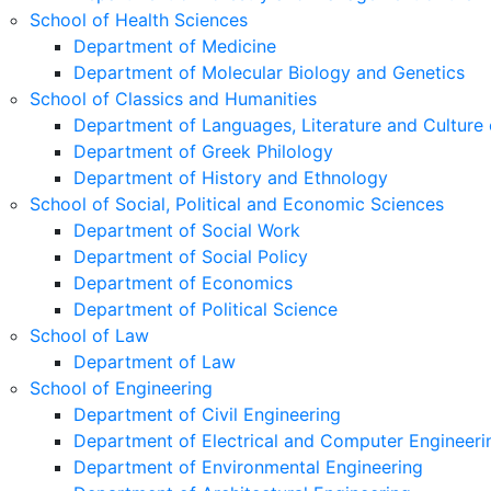
School of Health Sciences
Department of Medicine
Department of Molecular Biology and Genetics
School of Classics and Humanities
Department of Languages, Literature and Culture 
Department of Greek Philology
Department of History and Ethnology
School of Social, Political and Economic Sciences
Department of Social Work
Department of Social Policy
Department of Economics
Department of Political Science
School of Law
Department of Law
School of Engineering
Department of Civil Engineering
Department of Electrical and Computer Engineeri
Department of Environmental Engineering