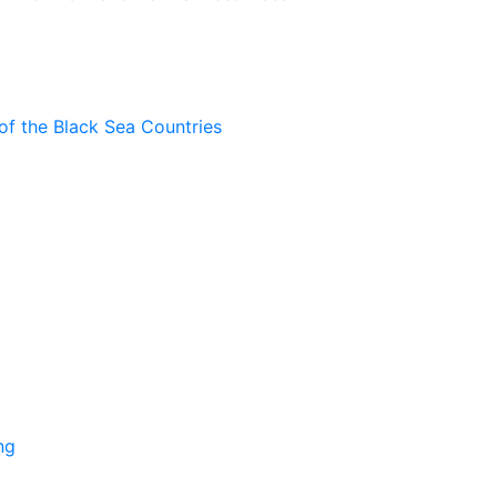
of the Black Sea Countries
ng