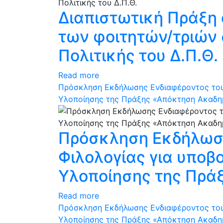
Διαπιστωτική Πράξη 
των φοιτητών/τριών 
Πολιτικής του Δ.Π.Θ.
Read more
Πρόσκληση Εκδήλωσης Ενδιαφέροντος του 
Υλοποίησης της Πράξης «Απόκτηση Ακαδημ
Πρόσκληση Εκδήλωση
Φιλολογίας για υποβ
Υλοποίησης της Πρά
Read more
Πρόσκληση Εκδήλωσης Ενδιαφέροντος του 
Υλοποίησης της Πράξης «Απόκτηση Ακαδημ