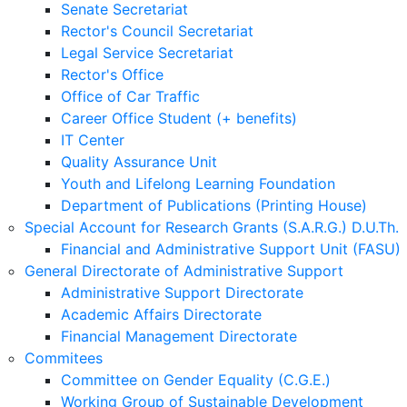
Senate Secretariat
Rector's Council Secretariat
Legal Service Secretariat
Rector's Office
Office of Car Traffic
Career Office Student (+ benefits)
IT Center
Quality Assurance Unit
Youth and Lifelong Learning Foundation
Department of Publications (Printing House)
Special Account for Research Grants (S.A.R.G.) D.U.Th.
Financial and Administrative Support Unit (FASU)
General Directorate of Administrative Support
Administrative Support Directorate
Academic Affairs Directorate
Financial Management Directorate
Commitees
Committee on Gender Equality (C.G.E.)
Working Group of Sustainable Development