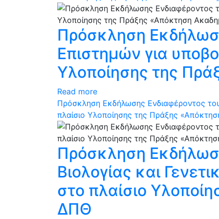
Πρόσκληση Εκδήλωση
Επιστημών για υποβο
Υλοποίησης της Πρά
Read more
Πρόσκληση Εκδήλωσης Ενδιαφέροντος του 
πλαίσιο Υλοποίησης της Πράξης «Απόκτησ
Πρόσκληση Εκδήλωση
Βιολογίας και Γενετ
στο πλαίσιο Υλοποίη
ΔΠΘ