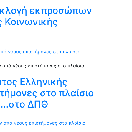
ν εκλογή εκπροσώπων
ς Κοινωνικής
πό νέους επιστήμονες στο πλαίσιο
τος Ελληνικής
τήμονες στο πλαίσιο
...στο ΔΠΘ
 από νέους επιστήμονες στο πλαίσιο