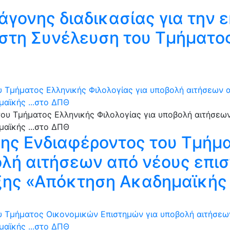
άγονης διαδικασίας για τη
στη Συνέλευση του Τμήματο
Τμήματος Ελληνικής Φιλολογίας για υποβολή αιτήσεων α
αϊκής ...στο ΔΠΘ
ς Ενδιαφέροντος του Τμήμα
ολή αιτήσεων από νέους επισ
ξης «Απόκτηση Ακαδημαϊκής 
Τμήματος Οικονομικών Επιστημών για υποβολή αιτήσεων
αϊκής ...στο ΔΠΘ