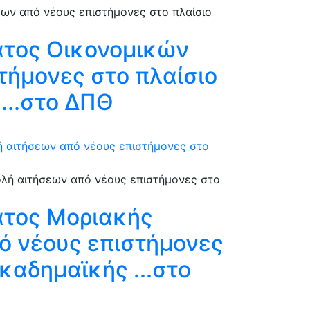
ατος Οικονομικών
τήμονες στο πλαίσιο
...στο ΔΠΘ
ή αιτήσεων από νέους επιστήμονες στο
ατος Μοριακής
πό νέους επιστήμονες
καδημαϊκής ...στο