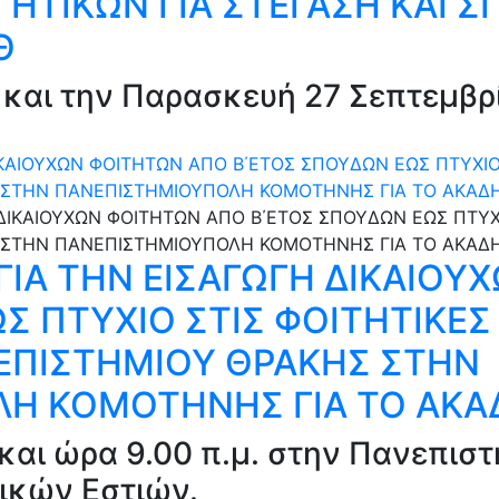
ΗΤΙΚΩΝ ΓΙΑ ΣΤΕΓΑΣΗ ΚΑΙ Σ
Θ
 και την Παρασκευή 27 Σεπτεμβρ
ΚΑΙΟΥΧΩΝ ΦΟΙΤΗΤΩΝ ΑΠΟ Β΄ΕΤΟΣ ΣΠΟΥΔΩΝ ΕΩΣ ΠΤΥΧΙΟ 
 ΣΤΗΝ ΠΑΝΕΠΙΣΤΗΜΙΟΥΠΟΛΗ ΚΟΜΟΤΗΝΗΣ ΓΙΑ ΤΟ ΑΚΑΔ
ΙΑ ΤΗΝ ΕΙΣΑΓΩΓΗ ΔΙΚΑΙΟΥ
Σ ΠΤΥΧΙΟ ΣΤΙΣ ΦΟΙΤΗΤΙΚΕΣ 
ΕΠΙΣΤΗΜΙΟΥ ΘΡΑΚΗΣ ΣΤΗΝ
Η ΚΟΜΟΤΗΝΗΣ ΓΙΑ ΤΟ ΑΚΑ
και ώρα 9.00 π.μ. στην Πανεπισ
ικών Εστιών.