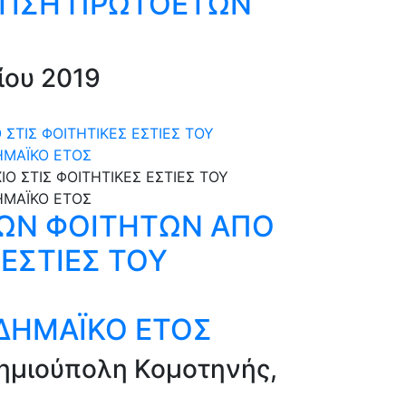
ΙΤΙΣΗ ΠΡΩΤΟΕΤΩΝ
ίου 2019
ΣΤΙΣ ΦΟΙΤΗΤΙΚΕΣ ΕΣΤΙΕΣ ΤΟΥ
ΗΜΑΪΚΟ ΕΤΟΣ
ΧΩΝ ΦΟΙΤΗΤΩΝ ΑΠΟ
ΕΣΤΙΕΣ ΤΟΥ
ΔΗΜΑΪΚΟ ΕΤΟΣ
τημιούπολη Κομοτηνής,