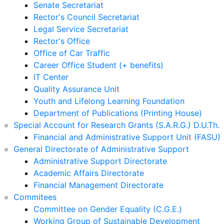
Senate Secretariat
Rector's Council Secretariat
Legal Service Secretariat
Rector's Office
Office of Car Traffic
Career Office Student (+ benefits)
IT Center
Quality Assurance Unit
Youth and Lifelong Learning Foundation
Department of Publications (Printing House)
Special Account for Research Grants (S.A.R.G.) D.U.Th.
Financial and Administrative Support Unit (FASU)
General Directorate of Administrative Support
Administrative Support Directorate
Academic Affairs Directorate
Financial Management Directorate
Commitees
Committee on Gender Equality (C.G.E.)
Working Group of Sustainable Development