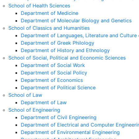
School of Health Sciences
Department of Medicine
Department of Molecular Biology and Genetics
School of Classics and Humanities
Department of Languages, Literature and Culture 
Department of Greek Philology
Department of History and Ethnology
School of Social, Political and Economic Sciences
Department of Social Work
Department of Social Policy
Department of Economics
Department of Political Science
School of Law
Department of Law
School of Engineering
Department of Civil Engineering
Department of Electrical and Computer Engineeri
Department of Environmental Engineering