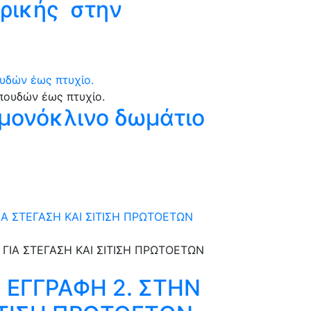
τρικής στην
υδών έως πτυχίο.
 μονόκλινο δωμάτιο
Α ΣΤΕΓΑΣΗ ΚΑΙ ΣΙΤΙΣΗ ΠΡΩΤΟΕΤΩΝ
 ΕΓΓΡΑΦΗ 2. ΣΤΗΝ