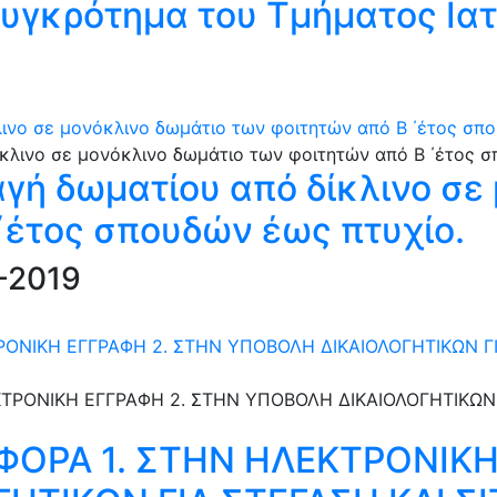
υγκρότημα του Τμήματος Ια
ινο σε μονόκλινο δωμάτιο των φοιτητών από Β ΄έτος σπο
γή δωματίου από δίκλινο σε
΄έτος σπουδών έως πτυχίο.
-2019
ΟΝΙΚΗ ΕΓΓΡΑΦΗ 2. ΣΤΗΝ ΥΠΟΒΟΛΗ ΔΙΚΑΙΟΛΟΓΗΤΙΚΩΝ ΓΙ
ΟΡΑ 1. ΣΤΗΝ ΗΛΕΚΤΡΟΝΙΚΗ