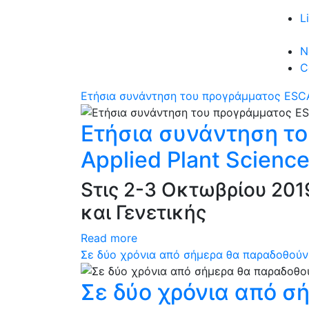
L
N
C
Ετήσια συνάντηση του προγράμματος ESCAPA
Ετήσια συνάντηση το
Applied Plant Science
Sτις 2-3 Οκτωβρίου 20
και Γενετικής
Read more
Σε δύο χρόνια από σήμερα θα παραδοθούν
Σε δύο χρόνια από σ