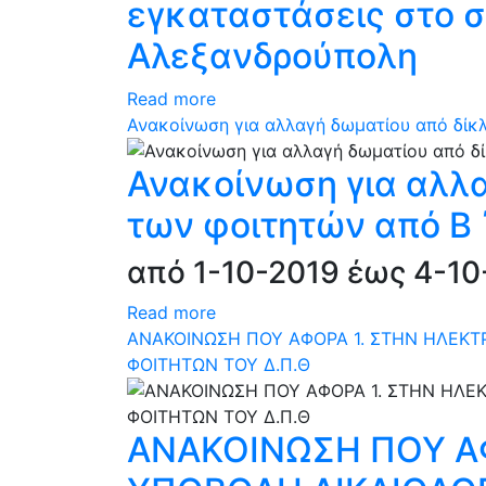
εγκαταστάσεις στο σ
Αλεξανδρούπολη
Read more
Ανακοίνωση για αλλαγή δωματίου από δίκλ
Ανακοίνωση για αλλα
των φοιτητών από Β 
από 1-10-2019 έως 4-10
Read more
ΑΝΑΚΟΙΝΩΣΗ ΠΟΥ ΑΦΟΡΑ 1. ΣΤΗΝ ΗΛΕΚΤΡ
ΦΟΙΤΗΤΩΝ ΤΟΥ Δ.Π.Θ
ΑΝΑΚΟΙΝΩΣΗ ΠΟΥ ΑΦ