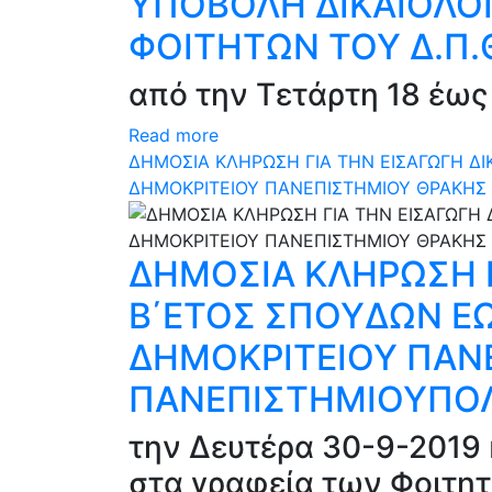
ΥΠΟΒΟΛΗ ΔΙΚΑΙΟΛΟΓ
ΦΟΙΤΗΤΩΝ ΤΟΥ Δ.Π.
από την Τετάρτη 18 έως
Read more
ΔΗΜΟΣΙΑ ΚΛΗΡΩΣΗ ΓΙΑ ΤΗΝ ΕΙΣΑΓΩΓΗ ΔΙ
ΔΗΜΟΚΡΙΤΕΙΟΥ ΠΑΝΕΠΙΣΤΗΜΙΟΥ ΘΡΑΚΗΣ
ΔΗΜΟΣΙΑ ΚΛΗΡΩΣΗ Γ
Β΄ΕΤΟΣ ΣΠΟΥΔΩΝ ΕΩ
ΔΗΜΟΚΡΙΤΕΙΟΥ ΠΑΝ
ΠΑΝΕΠΙΣΤΗΜΙΟΥΠΟΛ
την Δευτέρα 30-9-2019 
στα γραφεία των Φοιτητ