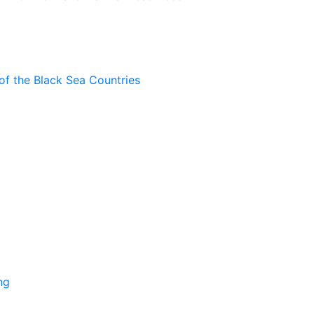
of the Black Sea Countries
ng