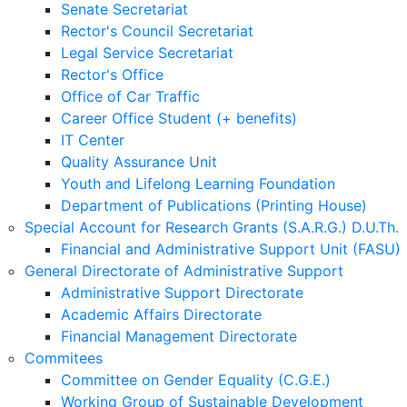
Senate Secretariat
Rector's Council Secretariat
Legal Service Secretariat
Rector's Office
Office of Car Traffic
Career Office Student (+ benefits)
IT Center
Quality Assurance Unit
Youth and Lifelong Learning Foundation
Department of Publications (Printing House)
Special Account for Research Grants (S.A.R.G.) D.U.Th.
Financial and Administrative Support Unit (FASU)
General Directorate of Administrative Support
Administrative Support Directorate
Academic Affairs Directorate
Financial Management Directorate
Commitees
Committee on Gender Equality (C.G.E.)
Working Group of Sustainable Development