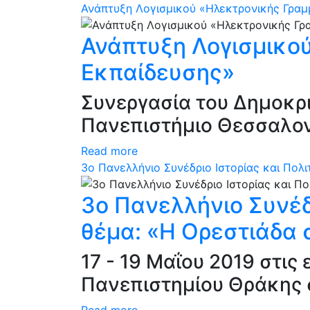
Ανάπτυξη Λογισμικού «Ηλεκτρονικής Γραμ
Ανάπτυξη Λογισμικού
Εκπαίδευσης»
Συνεργασία του Δημοκρι
Πανεπιστήμιο Θεσσαλο
Read more
3ο Πανελλήνιο Συνέδριο Ιστορίας και Πολ
3ο Πανελλήνιο Συνέδ
θέμα: «Η Ορεστιάδα 
17 - 19 Μαΐου 2019 στι
Πανεπιστημίου Θράκης 