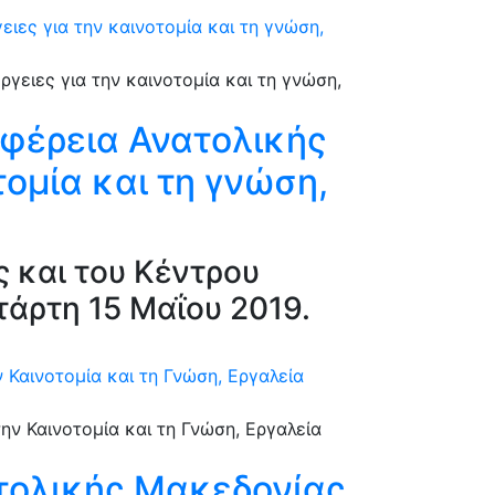
ιες για την καινοτομία και τη γνώση,
ιφέρεια Ανατολικής
ομία και τη γνώση,
 και του Κέντρου
άρτη 15 Μαΐου 2019.
 Καινοτομία και τη Γνώση, Εργαλεία
ατολικής Μακεδονίας