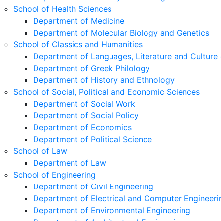
School of Health Sciences
Department of Medicine
Department of Molecular Biology and Genetics
School of Classics and Humanities
Department of Languages, Literature and Culture 
Department of Greek Philology
Department of History and Ethnology
School of Social, Political and Economic Sciences
Department of Social Work
Department of Social Policy
Department of Economics
Department of Political Science
School of Law
Department of Law
School of Engineering
Department of Civil Engineering
Department of Electrical and Computer Engineeri
Department of Environmental Engineering