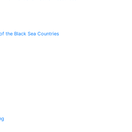
of the Black Sea Countries
ng