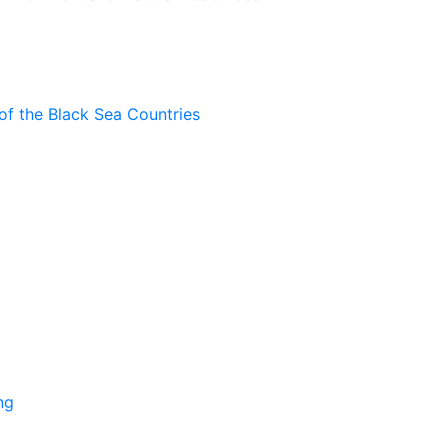
of the Black Sea Countries
ng