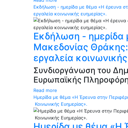
Read more
Εκδήλωση - ημερίδα με θέμα «Η έρευνα στ
εργαλεία κοινωνικής ευημερίας».
Εκδήλωση - ημερίδα 
Μακεδονίας Θράκης: 
εργαλεία κοινωνικής
Συνδιοργάνωση του Δημ
Ευρωπαϊκής Πληροφόρηση
Read more
Ημερίδα με θέμα «Η Έρευνα στην Περιφέρε
Κοινωνικής Ευημερίας».
Ημερίδα με θέμα «Η 