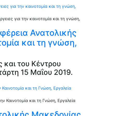
ιες για την καινοτομία και τη γνώση,
ιφέρεια Ανατολικής
ομία και τη γνώση,
 και του Κέντρου
άρτη 15 Μαΐου 2019.
 Καινοτομία και τη Γνώση, Εργαλεία
ατολικής Μακεδονίας