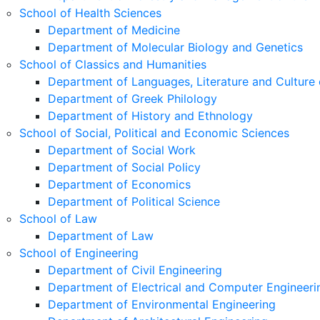
School of Health Sciences
Department of Medicine
Department of Molecular Biology and Genetics
School of Classics and Humanities
Department of Languages, Literature and Culture 
Department of Greek Philology
Department of History and Ethnology
School of Social, Political and Economic Sciences
Department of Social Work
Department of Social Policy
Department of Economics
Department of Political Science
School of Law
Department of Law
School of Engineering
Department of Civil Engineering
Department of Electrical and Computer Engineeri
Department of Environmental Engineering