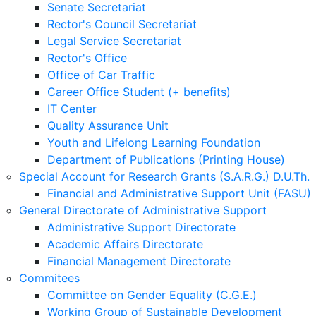
Senate Secretariat
Rector's Council Secretariat
Legal Service Secretariat
Rector's Office
Office of Car Traffic
Career Office Student (+ benefits)
IT Center
Quality Assurance Unit
Youth and Lifelong Learning Foundation
Department of Publications (Printing House)
Special Account for Research Grants (S.A.R.G.) D.U.Th.
Financial and Administrative Support Unit (FASU)
General Directorate of Administrative Support
Administrative Support Directorate
Academic Affairs Directorate
Financial Management Directorate
Commitees
Committee on Gender Equality (C.G.E.)
Working Group of Sustainable Development