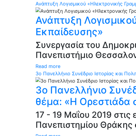
Ανάπτυξη Λογισμικού «Ηλεκτρονικής Γραμ
Ανάπτυξη Λογισμικού
Εκπαίδευσης»
Συνεργασία του Δημοκρι
Πανεπιστήμιο Θεσσαλο
Read more
3ο Πανελλήνιο Συνέδριο Ιστορίας και Πολ
3ο Πανελλήνιο Συνέδ
θέμα: «Η Ορεστιάδα 
17 - 19 Μαΐου 2019 στι
Πανεπιστημίου Θράκης 