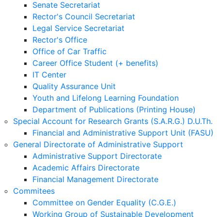
Senate Secretariat
Rector's Council Secretariat
Legal Service Secretariat
Rector's Office
Office of Car Traffic
Career Office Student (+ benefits)
IT Center
Quality Assurance Unit
Youth and Lifelong Learning Foundation
Department of Publications (Printing House)
Special Account for Research Grants (S.A.R.G.) D.U.Th.
Financial and Administrative Support Unit (FASU)
General Directorate of Administrative Support
Administrative Support Directorate
Academic Affairs Directorate
Financial Management Directorate
Commitees
Committee on Gender Equality (C.G.E.)
Working Group of Sustainable Development