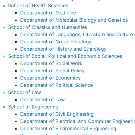
School of Health Sciences
Department of Medicine
Department of Molecular Biology and Genetics
School of Classics and Humanities
Department of Languages, Literature and Culture 
Department of Greek Philology
Department of History and Ethnology
School of Social, Political and Economic Sciences
Department of Social Work
Department of Social Policy
Department of Economics
Department of Political Science
School of Law
Department of Law
School of Engineering
Department of Civil Engineering
Department of Electrical and Computer Engineeri
Department of Environmental Engineering