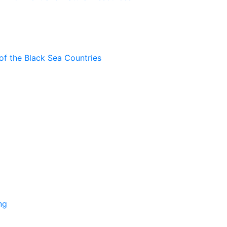
of the Black Sea Countries
ng