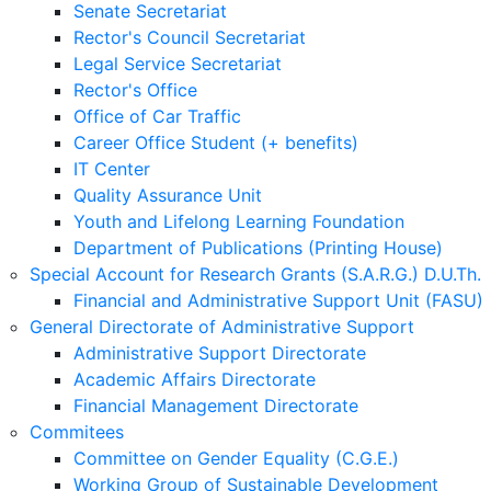
Senate Secretariat
Rector's Council Secretariat
Legal Service Secretariat
Rector's Office
Office of Car Traffic
Career Office Student (+ benefits)
IT Center
Quality Assurance Unit
Youth and Lifelong Learning Foundation
Department of Publications (Printing House)
Special Account for Research Grants (S.A.R.G.) D.U.Th.
Financial and Administrative Support Unit (FASU)
General Directorate of Administrative Support
Administrative Support Directorate
Academic Affairs Directorate
Financial Management Directorate
Commitees
Committee on Gender Equality (C.G.E.)
Working Group of Sustainable Development