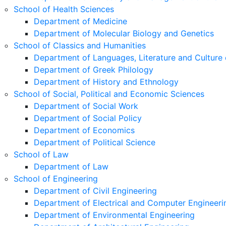
School of Health Sciences
Department of Medicine
Department of Molecular Biology and Genetics
School of Classics and Humanities
Department of Languages, Literature and Culture 
Department of Greek Philology
Department of History and Ethnology
School of Social, Political and Economic Sciences
Department of Social Work
Department of Social Policy
Department of Economics
Department of Political Science
School of Law
Department of Law
School of Engineering
Department of Civil Engineering
Department of Electrical and Computer Engineeri
Department of Environmental Engineering