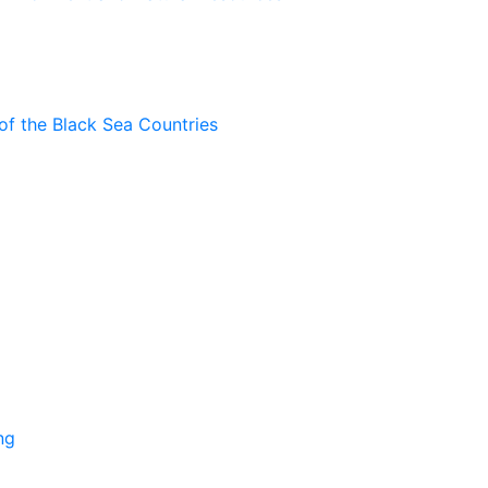
of the Black Sea Countries
ng