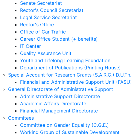
Senate Secretariat
Rector's Council Secretariat
Legal Service Secretariat
Rector's Office
Office of Car Traffic
Career Office Student (+ benefits)
IT Center
Quality Assurance Unit
Youth and Lifelong Learning Foundation
Department of Publications (Printing House)
Special Account for Research Grants (S.A.R.G.) D.U.Th.
Financial and Administrative Support Unit (FASU)
General Directorate of Administrative Support
Administrative Support Directorate
Academic Affairs Directorate
Financial Management Directorate
Commitees
Committee on Gender Equality (C.G.E.)
Working Group of Sustainable Development