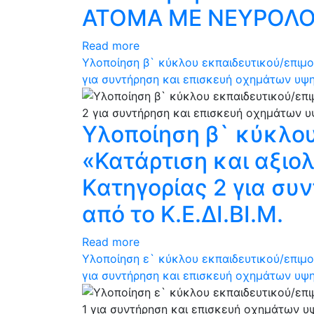
ΑΤΟΜΑ ΜΕ ΝΕΥΡΟΛΟΓΙΚ
Read more
Υλοποίηση β` κύκλου εκπαιδευτικού/επιμ
για συντήρηση και επισκευή οχημάτων υψηλ
Υλοποίηση β` κύκλο
«Κατάρτιση και αξιο
Kατηγορίας 2 για συ
από το Κ.Ε.ΔΙ.ΒΙ.Μ.
Read more
Υλοποίηση ε` κύκλου εκπαιδευτικού/επιμ
για συντήρηση και επισκευή οχημάτων υψηλ