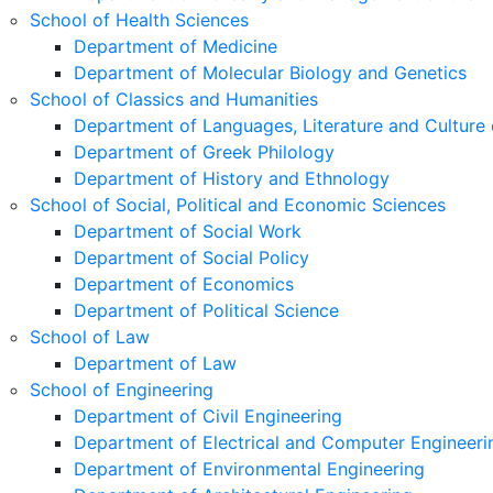
School of Health Sciences
Department of Medicine
Department of Molecular Biology and Genetics
School of Classics and Humanities
Department of Languages, Literature and Culture 
Department of Greek Philology
Department of History and Ethnology
School of Social, Political and Economic Sciences
Department of Social Work
Department of Social Policy
Department of Economics
Department of Political Science
School of Law
Department of Law
School of Engineering
Department of Civil Engineering
Department of Electrical and Computer Engineeri
Department of Environmental Engineering