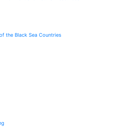
of the Black Sea Countries
ng